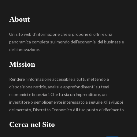
About
Un sito web d’informazione che si propone di offrire una
panoramica completa sul mondo dell’economia, del business e
dell’innovazione.
Mission
Rendere l’informazione accessibile a tutti, mettendo a
disposizione notizie, analisi e approfondimenti su temi
economici e finanziari. Che tu sia un imprenditore, un
investitore o semplicemente interessato a seguire gli sviluppi
del mercato, Distretto Economico è il tuo punto di riferimento.
Cerca nel Sito