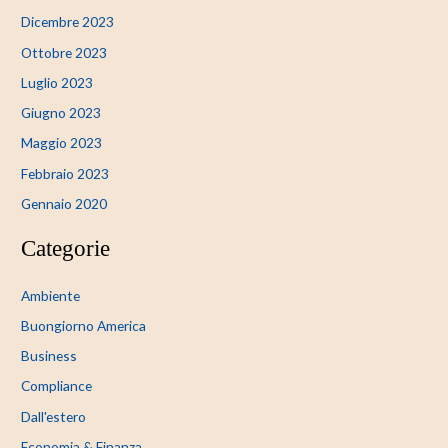
Dicembre 2023
Ottobre 2023
Luglio 2023
Giugno 2023
Maggio 2023
Febbraio 2023
Gennaio 2020
Categorie
Ambiente
Buongiorno America
Business
Compliance
Dall'estero
Economia & Finanza