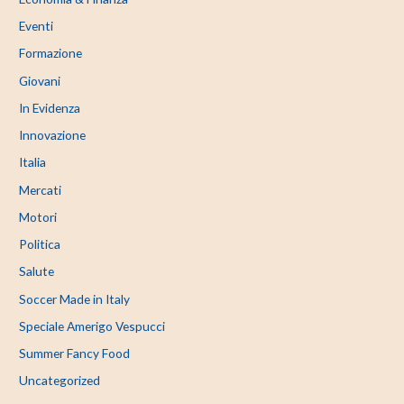
Eventi
Formazione
Giovani
In Evidenza
Innovazione
Italia
Mercati
Motori
Politica
Salute
Soccer Made in Italy
Speciale Amerigo Vespucci
Summer Fancy Food
Uncategorized