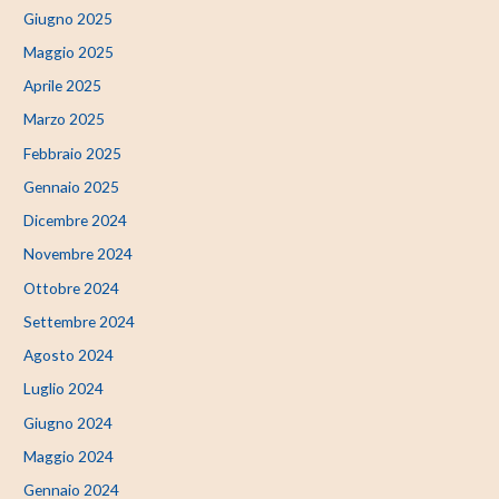
Giugno 2025
Maggio 2025
Aprile 2025
Marzo 2025
Febbraio 2025
Gennaio 2025
Dicembre 2024
Novembre 2024
Ottobre 2024
Settembre 2024
Agosto 2024
Luglio 2024
Giugno 2024
Maggio 2024
Gennaio 2024