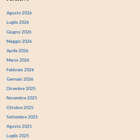
Agosto 2026
Luglio 2026
Giugno 2026
Maggio 2026
Aprile 2026
Marzo 2026
Febbraio 2026
Gennaio 2026
Dicembre 2025
Novembre 2025
Ottobre 2025
Settembre 2025
Agosto 2025
Luglio 2025