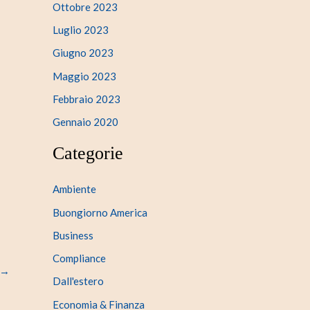
Ottobre 2023
Luglio 2023
Giugno 2023
Maggio 2023
Febbraio 2023
Gennaio 2020
Categorie
Ambiente
Buongiorno America
Business
Compliance
→
Dall'estero
Economia & Finanza