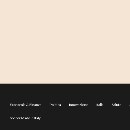
Economia & Finanza
Politica
Innovazione
Italia
Salute
Soccer Made in Italy