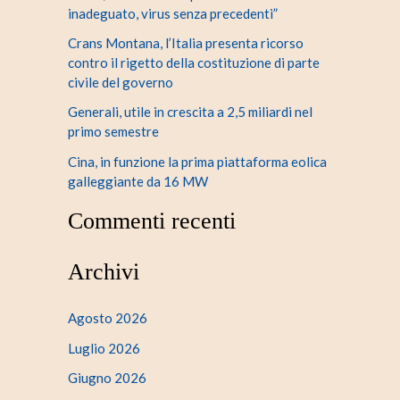
inadeguato, virus senza precedenti”
Crans Montana, l’Italia presenta ricorso
contro il rigetto della costituzione di parte
civile del governo
Generali, utile in crescita a 2,5 miliardi nel
primo semestre
Cina, in funzione la prima piattaforma eolica
galleggiante da 16 MW
Commenti recenti
Archivi
Agosto 2026
Luglio 2026
Giugno 2026