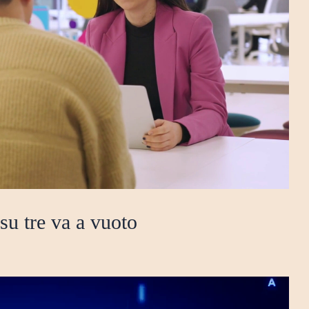
su tre va a vuoto