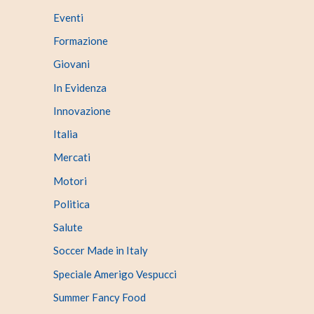
Eventi
Formazione
Giovani
In Evidenza
Innovazione
Italia
Mercati
Motori
Politica
Salute
Soccer Made in Italy
Speciale Amerigo Vespucci
Summer Fancy Food