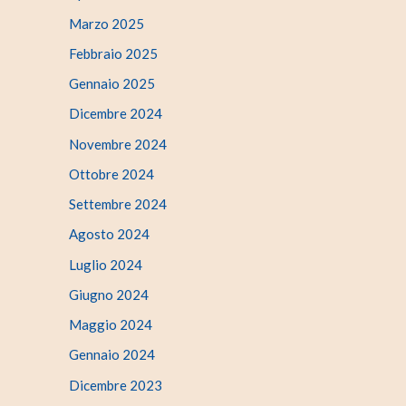
Marzo 2025
Febbraio 2025
Gennaio 2025
Dicembre 2024
Novembre 2024
Ottobre 2024
Settembre 2024
Agosto 2024
Luglio 2024
Giugno 2024
Maggio 2024
Gennaio 2024
Dicembre 2023