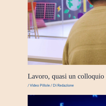
Lavoro, quasi un colloquio 
/
Video Pillole
/ Di
Redazione