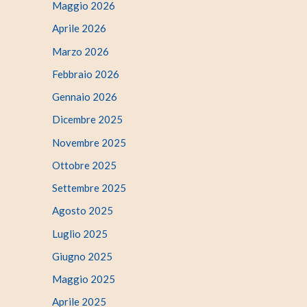
Maggio 2026
Aprile 2026
Marzo 2026
Febbraio 2026
Gennaio 2026
Dicembre 2025
Novembre 2025
Ottobre 2025
Settembre 2025
Agosto 2025
Luglio 2025
Giugno 2025
Maggio 2025
Aprile 2025