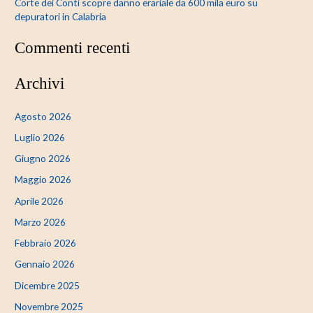
Corte dei Conti scopre danno erariale da 600 mila euro su
depuratori in Calabria
Commenti recenti
Archivi
Agosto 2026
Luglio 2026
Giugno 2026
Maggio 2026
Aprile 2026
Marzo 2026
Febbraio 2026
Gennaio 2026
Dicembre 2025
Novembre 2025