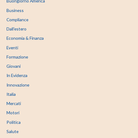
Buongiorno America
Business
Compliance
Dall'estero
Economia & Finanza
Eventi
Formazione
Giovani
In Evidenza
Innovazione
Italia
Mercati
Motori
Politica
Salute