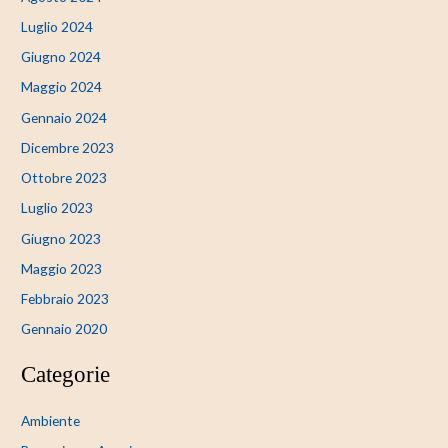
Luglio 2024
Giugno 2024
Maggio 2024
Gennaio 2024
Dicembre 2023
Ottobre 2023
Luglio 2023
Giugno 2023
Maggio 2023
Febbraio 2023
Gennaio 2020
Categorie
Ambiente