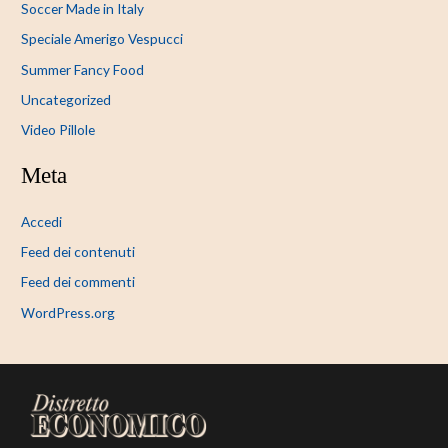
Soccer Made in Italy
Speciale Amerigo Vespucci
Summer Fancy Food
Uncategorized
Video Pillole
Meta
Accedi
Feed dei contenuti
Feed dei commenti
WordPress.org