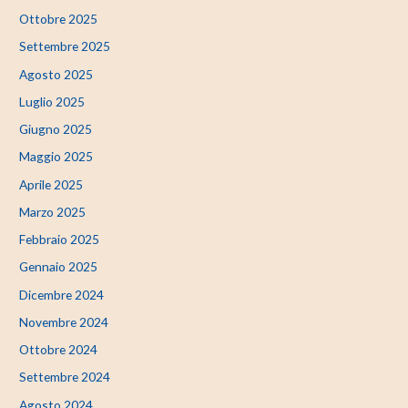
Ottobre 2025
Settembre 2025
Agosto 2025
Luglio 2025
Giugno 2025
Maggio 2025
Aprile 2025
Marzo 2025
Febbraio 2025
Gennaio 2025
Dicembre 2024
Novembre 2024
Ottobre 2024
Settembre 2024
Agosto 2024