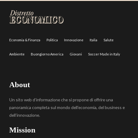
Economia & Finanza
Politica
Innovazione
Italia
Salute
Ambiente
Buongiorno America
Giovani
Soccer Made in Italy
About
Un sito web d’informazione che si propone di offrire una
panoramica completa sul mondo dell’economia, del business e
dell’innovazione.
Mission