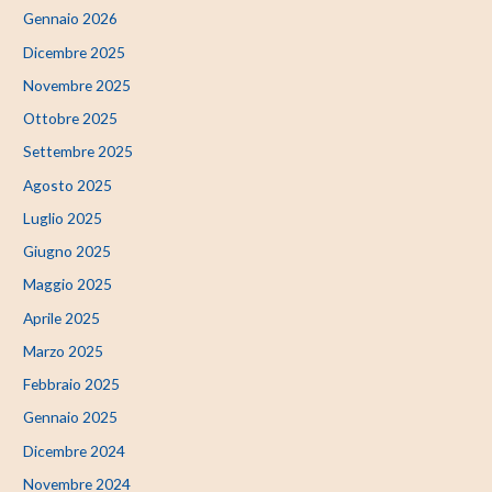
Gennaio 2026
Dicembre 2025
Novembre 2025
Ottobre 2025
Settembre 2025
Agosto 2025
Luglio 2025
Giugno 2025
Maggio 2025
Aprile 2025
Marzo 2025
Febbraio 2025
Gennaio 2025
Dicembre 2024
Novembre 2024