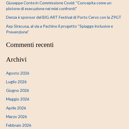
Giuseppe Conte in Commissione Covid: “Concepita come un
plotone di esecuzione nei miei confronti”
Denza è sponsor del BIG ART Festival di Porto Cervo con la Z9GT
Asp Siracusa, al via a Pachino il progetto “Spiagge Inclusive e
Prevenzione”
Commenti recenti
Archivi
Agosto 2026
Luglio 2026
Giugno 2026
Maggio 2026
Aprile 2026
Marzo 2026
Febbraio 2026