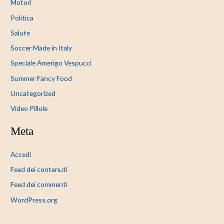
Motori
Politica
Salute
Soccer Made in Italy
Speciale Amerigo Vespucci
Summer Fancy Food
Uncategorized
Video Pillole
Meta
Accedi
Feed dei contenuti
Feed dei commenti
WordPress.org