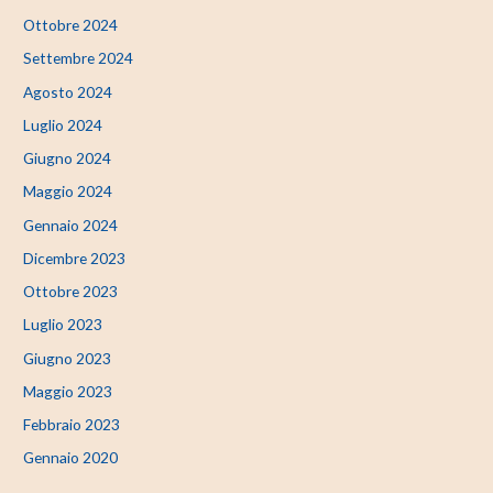
Ottobre 2024
Settembre 2024
Agosto 2024
Luglio 2024
Giugno 2024
Maggio 2024
Gennaio 2024
Dicembre 2023
Ottobre 2023
Luglio 2023
Giugno 2023
Maggio 2023
Febbraio 2023
Gennaio 2020