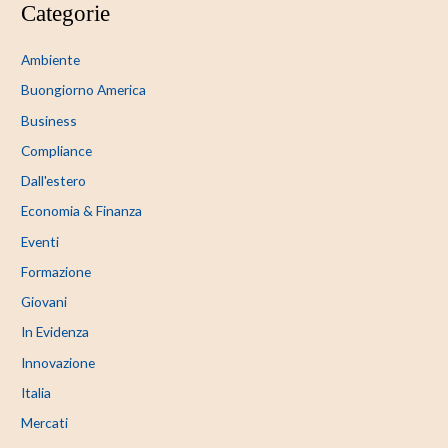
Categorie
Ambiente
Buongiorno America
Business
Compliance
Dall'estero
Economia & Finanza
Eventi
Formazione
Giovani
In Evidenza
Innovazione
Italia
Mercati