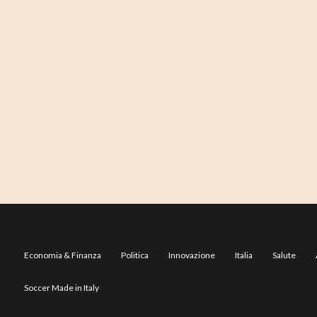
Economia & Finanza
Politica
Innovazione
Italia
Salute
Soccer Made in Italy