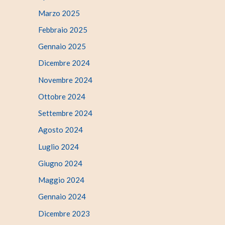
Marzo 2025
Febbraio 2025
Gennaio 2025
Dicembre 2024
Novembre 2024
Ottobre 2024
Settembre 2024
Agosto 2024
Luglio 2024
Giugno 2024
Maggio 2024
Gennaio 2024
Dicembre 2023