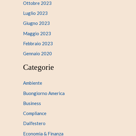
Ottobre 2023
Luglio 2023
Giugno 2023
Maggio 2023
Febbraio 2023
Gennaio 2020
Categorie
Ambiente
Buongiorno America
Business
Compliance
Dall'estero
Economia & Finanza