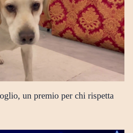
glio, un premio per chi rispetta