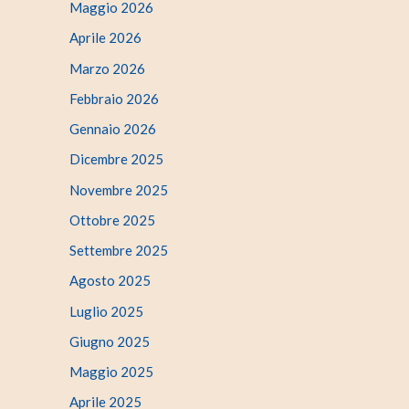
Maggio 2026
Aprile 2026
Marzo 2026
Febbraio 2026
Gennaio 2026
Dicembre 2025
Novembre 2025
Ottobre 2025
Settembre 2025
Agosto 2025
Luglio 2025
Giugno 2025
Maggio 2025
Aprile 2025