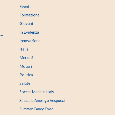
Eventi
Formazione
Giovani
In Evidenza
→
Innovazione
Italia
Mercati
Motori
Politica
Salute
Soccer Made in Italy
Speciale Amerigo Vespucci
Summer Fancy Food