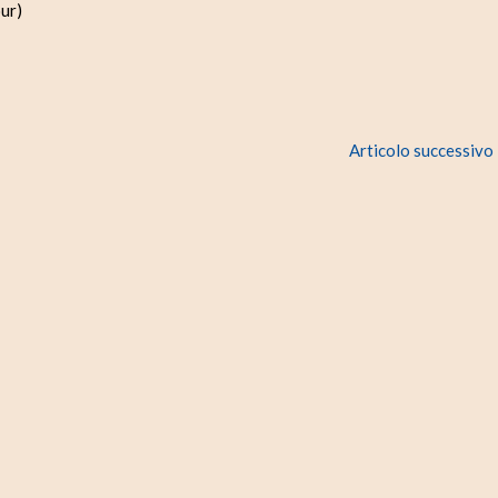
ur)
Articolo successivo