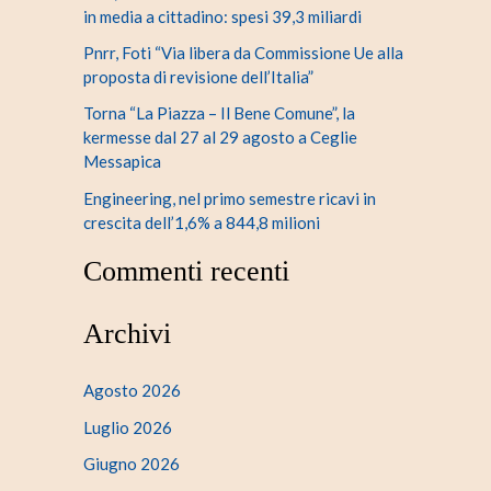
in media a cittadino: spesi 39,3 miliardi
Pnrr, Foti “Via libera da Commissione Ue alla
proposta di revisione dell’Italia”
Torna “La Piazza – Il Bene Comune”, la
kermesse dal 27 al 29 agosto a Ceglie
Messapica
Engineering, nel primo semestre ricavi in
crescita dell’1,6% a 844,8 milioni
Commenti recenti
Archivi
Agosto 2026
Luglio 2026
Giugno 2026