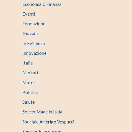
Economia & Finanza
Eventi
Formazione
Giovani
In Evidenza
Innovazione
Italia
Mercati
Motori
Politica
Salute
Soccer Made in Italy
Speciale Amerigo Vespucci
Summer Fancy Food