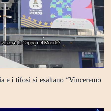
a e i tifosi si esaltano “Vinceremo