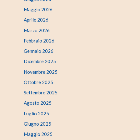
Maggio 2026
Aprile 2026
Marzo 2026
Febbraio 2026
Gennaio 2026
Dicembre 2025
Novembre 2025
Ottobre 2025
Settembre 2025
Agosto 2025
Luglio 2025
Giugno 2025
Maggio 2025