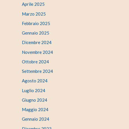
Aprile 2025
Marzo 2025
Febbraio 2025
Gennaio 2025
Dicembre 2024
Novembre 2024
Ottobre 2024
Settembre 2024
Agosto 2024
Luglio 2024
Giugno 2024
Maggio 2024
Gennaio 2024
Dicembre 2023