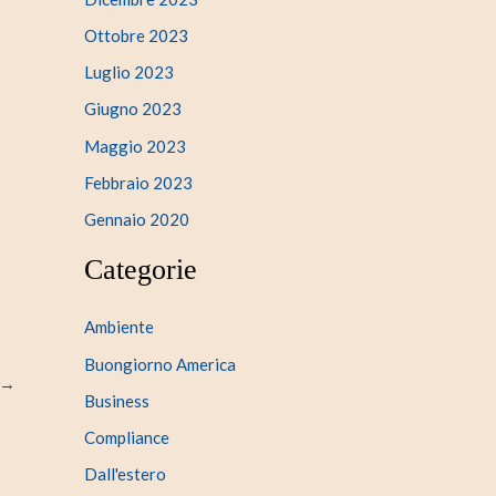
Ottobre 2023
Luglio 2023
Giugno 2023
Maggio 2023
Febbraio 2023
Gennaio 2020
Categorie
Ambiente
Buongiorno America
→
Business
Compliance
Dall'estero