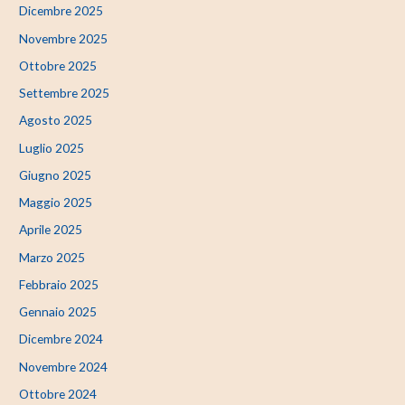
Dicembre 2025
Novembre 2025
Ottobre 2025
Settembre 2025
Agosto 2025
Luglio 2025
Giugno 2025
Maggio 2025
Aprile 2025
Marzo 2025
Febbraio 2025
Gennaio 2025
Dicembre 2024
Novembre 2024
Ottobre 2024