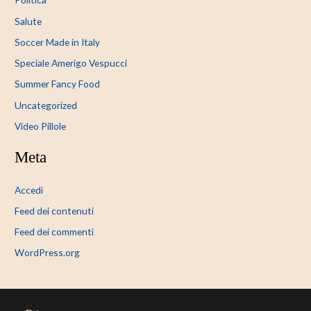
Salute
Soccer Made in Italy
Speciale Amerigo Vespucci
Summer Fancy Food
Uncategorized
Video Pillole
Meta
Accedi
Feed dei contenuti
Feed dei commenti
WordPress.org