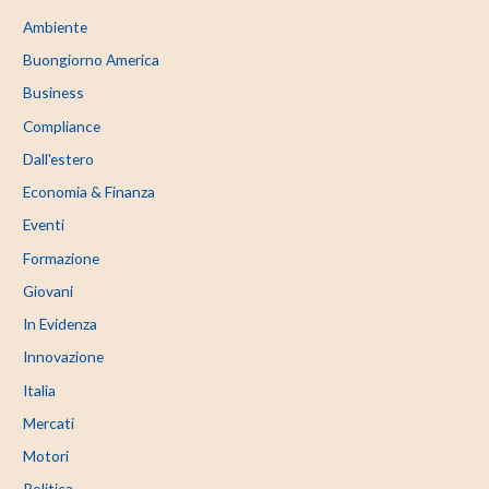
Ambiente
Buongiorno America
Business
Compliance
Dall'estero
Economia & Finanza
Eventi
Formazione
Giovani
In Evidenza
Innovazione
Italia
Mercati
Motori
Politica