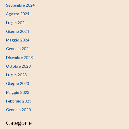
Settembre 2024
Agosto 2024
Luglio 2024
Giugno 2024
Maggio 2024
Gennaio 2024
Dicembre 2023
Ottobre 2023
Luglio 2023
Giugno 2023
Maggio 2023
Febbraio 2023
Gennaio 2020
Categorie