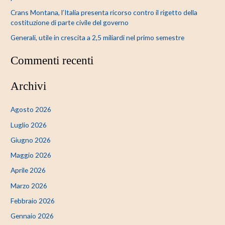
Crans Montana, l’Italia presenta ricorso contro il rigetto della
costituzione di parte civile del governo
Generali, utile in crescita a 2,5 miliardi nel primo semestre
Commenti recenti
Archivi
Agosto 2026
Luglio 2026
Giugno 2026
Maggio 2026
Aprile 2026
Marzo 2026
Febbraio 2026
Gennaio 2026