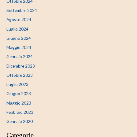
Ottobre 2024
Settembre 2024
Agosto 2024
Luglio 2024
Giugno 2024
Maggio 2024
Gennaio 2024
Dicembre 2023
Ottobre 2023
Luglio 2023
Giugno 2023
Maggio 2023
Febbraio 2023
Gennaio 2020
Categorie