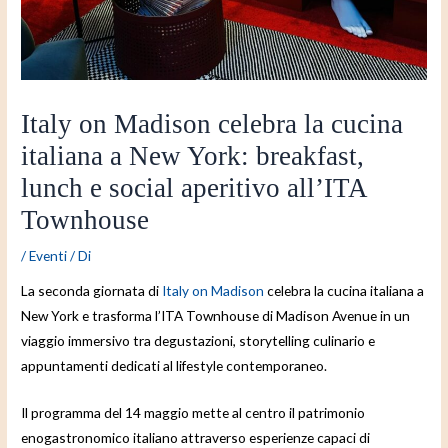
Italy on Madison celebra la cucina
italiana a New York: breakfast,
lunch e social aperitivo all’ITA
Townhouse
/
Eventi
/ Di
La seconda giornata di
Italy on Madison
celebra la cucina italiana a
New York e trasforma l’ITA Townhouse di Madison Avenue in un
viaggio immersivo tra degustazioni, storytelling culinario e
appuntamenti dedicati al lifestyle contemporaneo.
Il programma del 14 maggio mette al centro il patrimonio
enogastronomico italiano attraverso esperienze capaci di