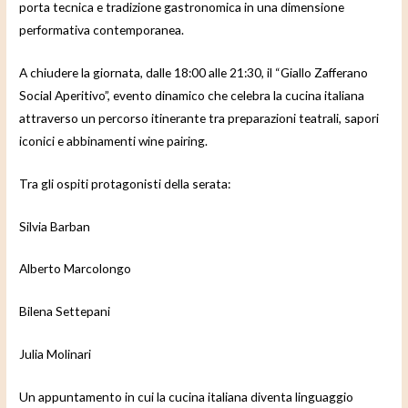
porta tecnica e tradizione gastronomica in una dimensione
performativa contemporanea.
A chiudere la giornata, dalle 18:00 alle 21:30, il “Giallo Zafferano
Social Aperitivo”, evento dinamico che celebra la cucina italiana
attraverso un percorso itinerante tra preparazioni teatrali, sapori
iconici e abbinamenti wine pairing.
Tra gli ospiti protagonisti della serata:
Silvia Barban
Alberto Marcolongo
Bilena Settepani
Julia Molinari
Un appuntamento in cui la cucina italiana diventa linguaggio