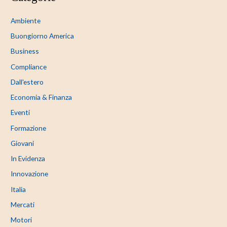
Ambiente
Buongiorno America
Business
Compliance
Dall'estero
Economia & Finanza
Eventi
Formazione
Giovani
In Evidenza
Innovazione
Italia
Mercati
Motori