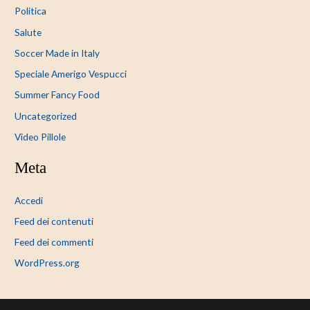
Politica
Salute
Soccer Made in Italy
Speciale Amerigo Vespucci
Summer Fancy Food
Uncategorized
Video Pillole
Meta
Accedi
Feed dei contenuti
Feed dei commenti
WordPress.org