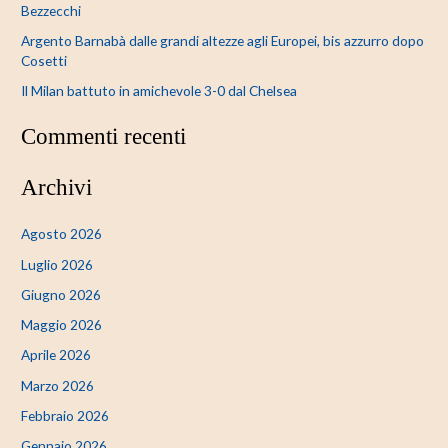
Bezzecchi
Argento Barnabà dalle grandi altezze agli Europei, bis azzurro dopo
Cosetti
Il Milan battuto in amichevole 3-0 dal Chelsea
Commenti recenti
Archivi
Agosto 2026
Luglio 2026
Giugno 2026
Maggio 2026
Aprile 2026
Marzo 2026
Febbraio 2026
Gennaio 2026