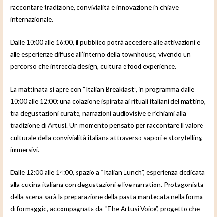
raccontare tradizione, convivialità e innovazione in chiave
internazionale.
Dalle 10:00 alle 16:00, il pubblico potrà accedere alle attivazioni e
alle esperienze diffuse all’interno della townhouse, vivendo un
percorso che intreccia design, cultura e food experience.
La mattinata si apre con “Italian Breakfast”, in programma dalle
10:00 alle 12:00: una colazione ispirata ai rituali italiani del mattino,
tra degustazioni curate, narrazioni audiovisive e richiami alla
tradizione di Artusi. Un momento pensato per raccontare il valore
culturale della convivialità italiana attraverso sapori e storytelling
immersivi.
Dalle 12:00 alle 14:00, spazio a “Italian Lunch”, esperienza dedicata
alla cucina italiana con degustazioni e live narration. Protagonista
della scena sarà la preparazione della pasta mantecata nella forma
di formaggio, accompagnata da “The Artusi Voice”, progetto che