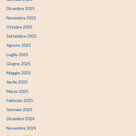
Dicembre 2025
Novembre 2025
Ottobre 2025
Settembre 2025
Agosto 2025
Luglio 2025
Giugno 2025
Maggio 2025
Aprile 2025
Marzo 2025
Febbraio 2025
Gennaio 2025
Dicembre 2024
Novembre 2024