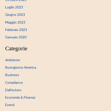
Luglio 2023
Giugno 2023
Maggio 2023
Febbraio 2023
Gennaio 2020
Categorie
Ambiente
Buongiorno America
Business
Compliance
Dall'estero
Economia & Finanza
Eventi