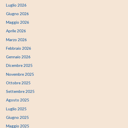
Luglio 2026
Giugno 2026
Maggio 2026
Aprile 2026
Marzo 2026
Febbraio 2026
Gennaio 2026
Dicembre 2025
Novembre 2025
Ottobre 2025
Settembre 2025
Agosto 2025
Luglio 2025
Giugno 2025
Maggio 2025