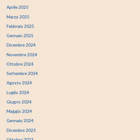
Aprile 2025
Marzo 2025
Febbraio 2025
Gennaio 2025
Dicembre 2024
Novembre 2024
Ottobre 2024
Settembre 2024
Agosto 2024
Luglio 2024
Giugno 2024
Maggio 2024
Gennaio 2024
Dicembre 2023
Ottobre 2023