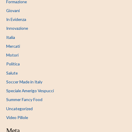
Formazione
Giovani
In Evidenza
Innovazione
Italia
Mercati
Motori
Politica
Salute
Soccer Made in Italy
Speciale Amerigo Vespucci
Summer Fancy Food
Uncategorized
Video Pillole
Meta