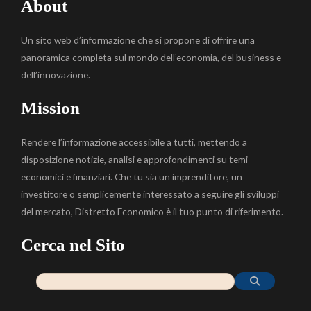
About
Un sito web d’informazione che si propone di offrire una
panoramica completa sul mondo dell’economia, del business e
dell’innovazione.
Mission
Rendere l’informazione accessibile a tutti, mettendo a
disposizione notizie, analisi e approfondimenti su temi
economici e finanziari. Che tu sia un imprenditore, un
investitore o semplicemente interessato a seguire gli sviluppi
del mercato, Distretto Economico è il tuo punto di riferimento.
Cerca nel Sito