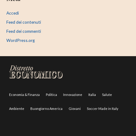
Accedi
Feed dei contenuti
Feed dei commenti
WordPress.org
Economia & Finanza
Politica
Innovazione
Italia
Salute
Ambiente
Buongiorno America
Giovani
Soccer Made in Italy