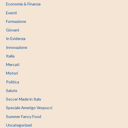
Economia & Finanza
Eventi
Formazione
Giovani
In Evidenza
Innovazione
Italia
Mercati
Motori
Politica
Salute
Soccer Made in Italy
Speciale Amerigo Vespucci
Summer Fancy Food
Uncategorized