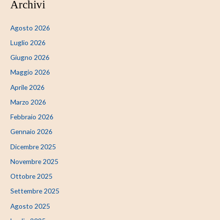
Archivi
Agosto 2026
Luglio 2026
Giugno 2026
Maggio 2026
Aprile 2026
Marzo 2026
Febbraio 2026
Gennaio 2026
Dicembre 2025
Novembre 2025
Ottobre 2025
Settembre 2025
Agosto 2025