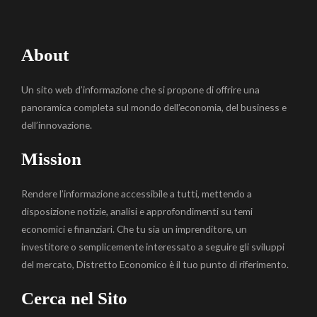
About
Un sito web d’informazione che si propone di offrire una
panoramica completa sul mondo dell’economia, del business e
dell’innovazione.
Mission
Rendere l’informazione accessibile a tutti, mettendo a
disposizione notizie, analisi e approfondimenti su temi
economici e finanziari. Che tu sia un imprenditore, un
investitore o semplicemente interessato a seguire gli sviluppi
del mercato, Distretto Economico è il tuo punto di riferimento.
Cerca nel Sito