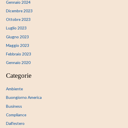
Gennaio 2024
Dicembre 2023
Ottobre 2023
Luglio 2023
Giugno 2023
Maggio 2023
Febbraio 2023
Gennaio 2020
Categorie
Ambiente
Buongiorno America
Business
Compliance
Dall'estero