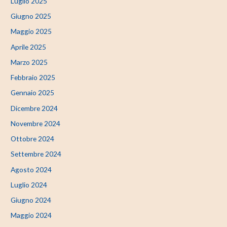
Luglio 2025
Giugno 2025
Maggio 2025
Aprile 2025
Marzo 2025
Febbraio 2025
Gennaio 2025
Dicembre 2024
Novembre 2024
Ottobre 2024
Settembre 2024
Agosto 2024
Luglio 2024
Giugno 2024
Maggio 2024