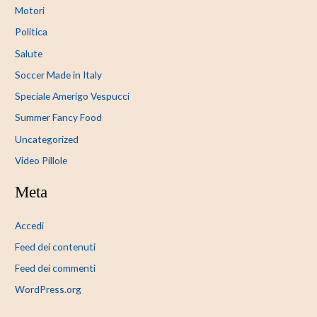
Motori
Politica
Salute
Soccer Made in Italy
Speciale Amerigo Vespucci
Summer Fancy Food
Uncategorized
Video Pillole
Meta
Accedi
Feed dei contenuti
Feed dei commenti
WordPress.org