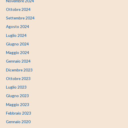
Novembre 2024
Ottobre 2024
Settembre 2024
Agosto 2024
Luglio 2024
Giugno 2024
Maggio 2024
Gennaio 2024
Dicembre 2023
Ottobre 2023
Luglio 2023
Giugno 2023
Maggio 2023
Febbraio 2023
Gennaio 2020