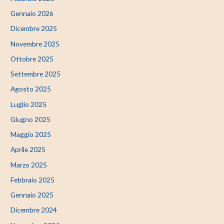
Gennaio 2026
Dicembre 2025
Novembre 2025
Ottobre 2025
Settembre 2025
Agosto 2025
Luglio 2025
Giugno 2025
Maggio 2025
Aprile 2025
Marzo 2025
Febbraio 2025
Gennaio 2025
Dicembre 2024