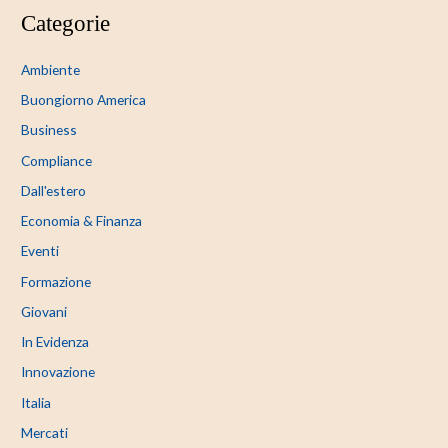
Categorie
Ambiente
Buongiorno America
Business
Compliance
Dall'estero
Economia & Finanza
Eventi
Formazione
Giovani
In Evidenza
Innovazione
Italia
Mercati