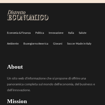
Economia & Finanza
Politica
Innovazione
Italia
Salute
Ambiente
Buongiorno America
Giovani
Soccer Made in Italy
About
Un sito web d’informazione che si propone di offrire una
panoramica completa sul mondo dell’economia, del business e
dell’innovazione.
Mission