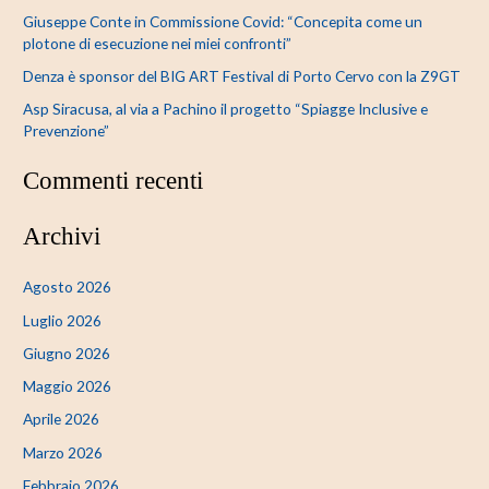
Giuseppe Conte in Commissione Covid: “Concepita come un
plotone di esecuzione nei miei confronti”
Denza è sponsor del BIG ART Festival di Porto Cervo con la Z9GT
Asp Siracusa, al via a Pachino il progetto “Spiagge Inclusive e
Prevenzione”
Commenti recenti
Archivi
Agosto 2026
Luglio 2026
Giugno 2026
Maggio 2026
Aprile 2026
Marzo 2026
Febbraio 2026