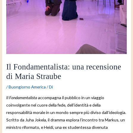
Il Fondamentalista: una recensione
di Maria Straube
/
Buongiorno America
/ Di
Il Fondamentalista
accompagna il pubblico in un viaggio
coinvolgente nel cuore della fede, dell’identità e della
responsabilità morale in un mondo sempre più diviso dall’ideologia.
Scritto da Juha Jokela, il dramma esplora l’incontro tra Markus, un
ministro riformato, e Heidi, una ex studentessa divenuta