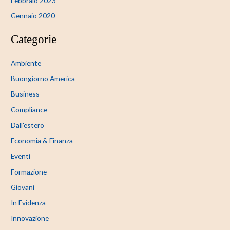
Febbraio 2023
Gennaio 2020
Categorie
Ambiente
Buongiorno America
Business
Compliance
Dall'estero
Economia & Finanza
Eventi
Formazione
Giovani
In Evidenza
Innovazione