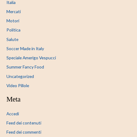
Italia
Mercati
Motori
Politica
Salute
Soccer Made in Italy
Speciale Amerigo Vespucci
Summer Fancy Food
Uncategorized
Video Pillole
Meta
Accedi
Feed dei contenuti
Feed dei commenti