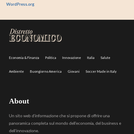
WordPress.org
Economia & Finanza
Politica
Innovazione
Italia
Salute
Ambiente
Buongiorno America
Giovani
Soccer Made in Italy
About
Un sito web d’informazione che si propone di offrire una
panoramica completa sul mondo dell’economia, del business e
dell’innovazione.