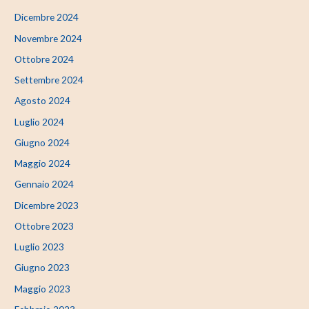
Dicembre 2024
Novembre 2024
Ottobre 2024
Settembre 2024
Agosto 2024
Luglio 2024
Giugno 2024
Maggio 2024
Gennaio 2024
Dicembre 2023
Ottobre 2023
Luglio 2023
Giugno 2023
Maggio 2023