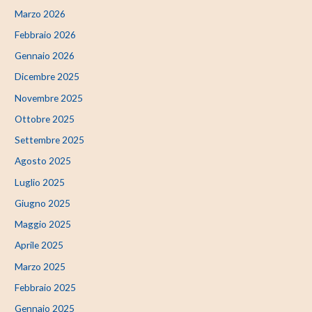
Marzo 2026
Febbraio 2026
Gennaio 2026
Dicembre 2025
Novembre 2025
Ottobre 2025
Settembre 2025
Agosto 2025
Luglio 2025
Giugno 2025
Maggio 2025
Aprile 2025
Marzo 2025
Febbraio 2025
Gennaio 2025