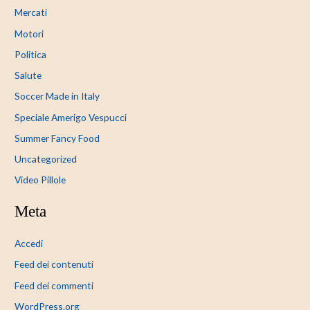
Mercati
Motori
Politica
Salute
Soccer Made in Italy
Speciale Amerigo Vespucci
Summer Fancy Food
Uncategorized
Video Pillole
Meta
Accedi
Feed dei contenuti
Feed dei commenti
WordPress.org