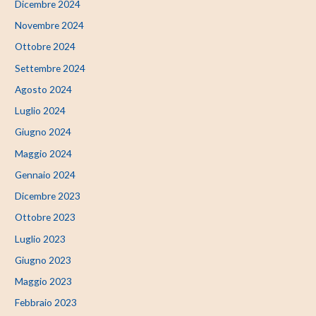
Dicembre 2024
Novembre 2024
Ottobre 2024
Settembre 2024
Agosto 2024
Luglio 2024
Giugno 2024
Maggio 2024
Gennaio 2024
Dicembre 2023
Ottobre 2023
Luglio 2023
Giugno 2023
Maggio 2023
Febbraio 2023