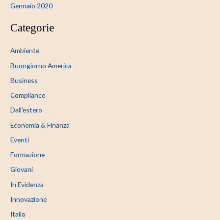
Gennaio 2020
Categorie
Ambiente
Buongiorno America
Business
Compliance
Dall'estero
Economia & Finanza
Eventi
Formazione
Giovani
In Evidenza
Innovazione
Italia