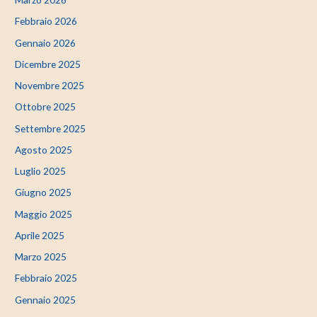
Febbraio 2026
Gennaio 2026
Dicembre 2025
Novembre 2025
Ottobre 2025
Settembre 2025
Agosto 2025
Luglio 2025
Giugno 2025
Maggio 2025
Aprile 2025
Marzo 2025
Febbraio 2025
Gennaio 2025