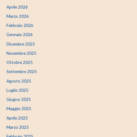
Aprile 2026
Marzo 2026
Febbraio 2026
Gennaio 2026
Dicembre 2025
Novembre 2025
Ottobre 2025
Settembre 2025
Agosto 2025
Luglio 2025
Giugno 2025
Maggio 2025
Aprile 2025
Marzo 2025
Febbraio 2025