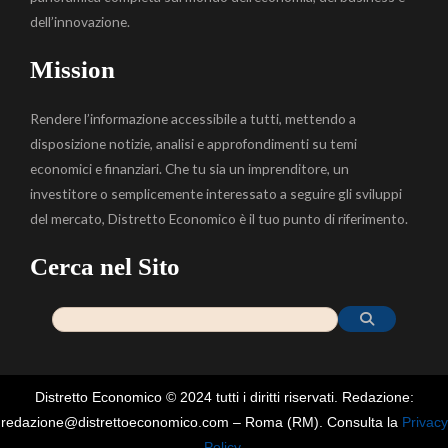
dell’innovazione.
Mission
Rendere l’informazione accessibile a tutti, mettendo a
disposizione notizie, analisi e approfondimenti su temi
economici e finanziari. Che tu sia un imprenditore, un
investitore o semplicemente interessato a seguire gli sviluppi
del mercato, Distretto Economico è il tuo punto di riferimento.
Cerca nel Sito
Distretto Economico © 2024 tutti i diritti riservati. Redazione:
redazione@distrettoeconomico.com – Roma (RM). Consulta la
Privacy
Policy
.