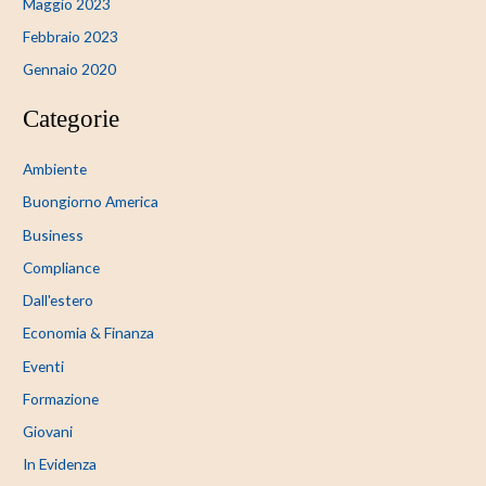
Maggio 2023
Febbraio 2023
Gennaio 2020
Categorie
Ambiente
Buongiorno America
Business
Compliance
Dall'estero
Economia & Finanza
Eventi
Formazione
Giovani
In Evidenza