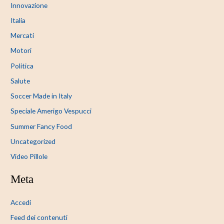
Innovazione
Italia
Mercati
Motori
Politica
Salute
Soccer Made in Italy
Speciale Amerigo Vespucci
Summer Fancy Food
Uncategorized
Video Pillole
Meta
Accedi
Feed dei contenuti