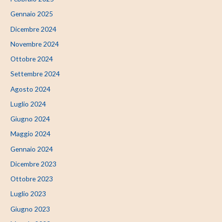
Gennaio 2025
Dicembre 2024
Novembre 2024
Ottobre 2024
Settembre 2024
Agosto 2024
Luglio 2024
Giugno 2024
Maggio 2024
Gennaio 2024
Dicembre 2023
Ottobre 2023
Luglio 2023
Giugno 2023