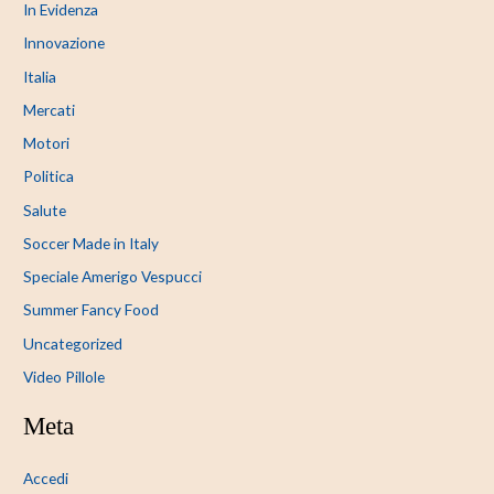
In Evidenza
Innovazione
Italia
Mercati
Motori
Politica
Salute
Soccer Made in Italy
Speciale Amerigo Vespucci
Summer Fancy Food
Uncategorized
Video Pillole
Meta
Accedi