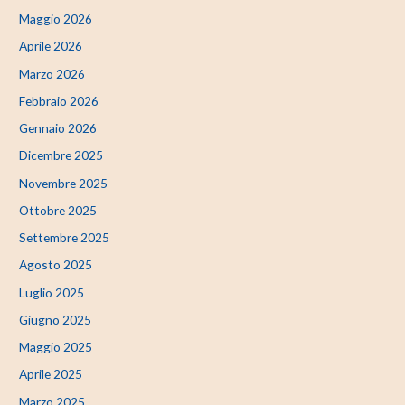
Maggio 2026
Aprile 2026
Marzo 2026
Febbraio 2026
Gennaio 2026
Dicembre 2025
Novembre 2025
Ottobre 2025
Settembre 2025
Agosto 2025
Luglio 2025
Giugno 2025
Maggio 2025
Aprile 2025
Marzo 2025