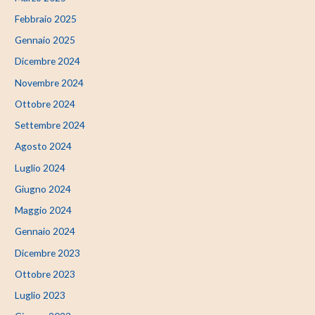
Febbraio 2025
Gennaio 2025
Dicembre 2024
Novembre 2024
Ottobre 2024
Settembre 2024
Agosto 2024
Luglio 2024
Giugno 2024
Maggio 2024
Gennaio 2024
Dicembre 2023
Ottobre 2023
Luglio 2023