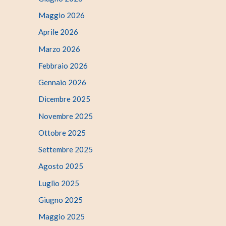
Maggio 2026
Aprile 2026
Marzo 2026
Febbraio 2026
Gennaio 2026
Dicembre 2025
Novembre 2025
Ottobre 2025
Settembre 2025
Agosto 2025
Luglio 2025
Giugno 2025
Maggio 2025