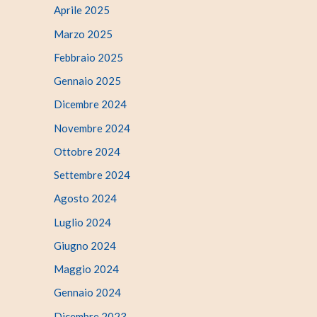
Aprile 2025
Marzo 2025
Febbraio 2025
Gennaio 2025
Dicembre 2024
Novembre 2024
Ottobre 2024
Settembre 2024
Agosto 2024
Luglio 2024
Giugno 2024
Maggio 2024
Gennaio 2024
Dicembre 2023