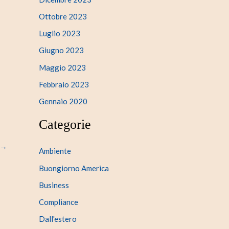
Ottobre 2023
Luglio 2023
Giugno 2023
Maggio 2023
Febbraio 2023
Gennaio 2020
Categorie
→
Ambiente
Buongiorno America
Business
Compliance
Dall'estero