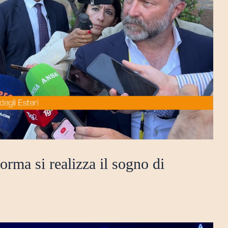
forma si realizza il sogno di