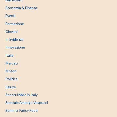
Economia & Finanza
Eventi
Formazione
Giovani
In Evidenza
Innovazione
Italia
Mercati
Motori
Politica
Salute
Soccer Made in Italy
Speciale Amerigo Vespucci
Summer Fancy Food