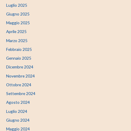
Luglio 2025
Giugno 2025
Maggio 2025
Aprile 2025
Marzo 2025
Febbraio 2025
Gennaio 2025
Dicembre 2024
Novembre 2024
Ottobre 2024
Settembre 2024
Agosto 2024
Luglio 2024
Giugno 2024
Maggio 2024