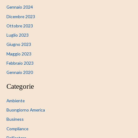
Gennaio 2024
Dicembre 2023
Ottobre 2023
Luglio 2023
Giugno 2023
Maggio 2023
Febbraio 2023
Gennaio 2020
Categorie
Ambiente
Buongiorno America
Business
Compliance
Dall'estero