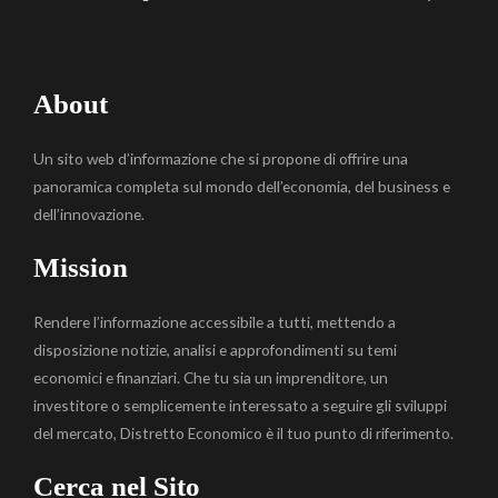
About
Un sito web d’informazione che si propone di offrire una
panoramica completa sul mondo dell’economia, del business e
dell’innovazione.
Mission
Rendere l’informazione accessibile a tutti, mettendo a
disposizione notizie, analisi e approfondimenti su temi
economici e finanziari. Che tu sia un imprenditore, un
investitore o semplicemente interessato a seguire gli sviluppi
del mercato, Distretto Economico è il tuo punto di riferimento.
Cerca nel Sito