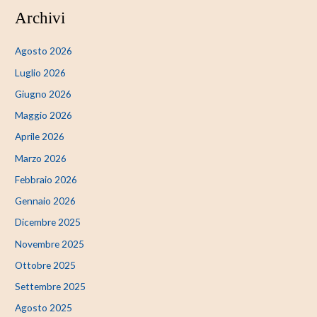
Archivi
Agosto 2026
Luglio 2026
Giugno 2026
Maggio 2026
Aprile 2026
Marzo 2026
Febbraio 2026
Gennaio 2026
Dicembre 2025
Novembre 2025
Ottobre 2025
Settembre 2025
Agosto 2025