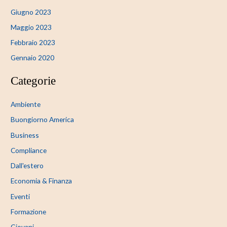
Giugno 2023
Maggio 2023
Febbraio 2023
Gennaio 2020
Categorie
Ambiente
Buongiorno America
Business
Compliance
Dall'estero
Economia & Finanza
Eventi
Formazione
Giovani