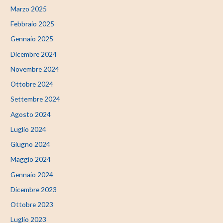
Marzo 2025
Febbraio 2025
Gennaio 2025
Dicembre 2024
Novembre 2024
Ottobre 2024
Settembre 2024
Agosto 2024
Luglio 2024
Giugno 2024
Maggio 2024
Gennaio 2024
Dicembre 2023
Ottobre 2023
Luglio 2023