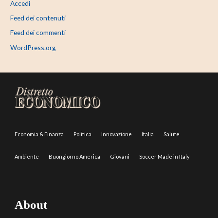
Accedi
Feed dei contenuti
Feed dei commenti
WordPress.org
Economia & Finanza
Politica
Innovazione
Italia
Salute
Ambiente
Buongiorno America
Giovani
Soccer Made in Italy
About