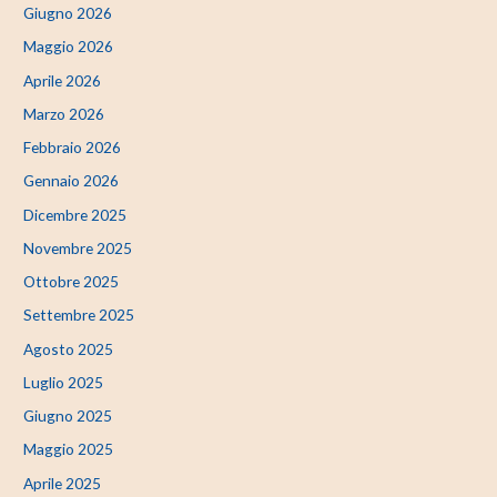
Giugno 2026
Maggio 2026
Aprile 2026
Marzo 2026
Febbraio 2026
Gennaio 2026
Dicembre 2025
Novembre 2025
Ottobre 2025
Settembre 2025
Agosto 2025
Luglio 2025
Giugno 2025
Maggio 2025
Aprile 2025