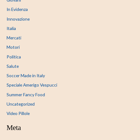
In Evidenza
Innovazione
Italia
Mercati
Motori
Politica
Salute
Soccer Made in Italy
Speciale Amerigo Vespucci
Summer Fancy Food
Uncategorized
Video Pillole
Meta