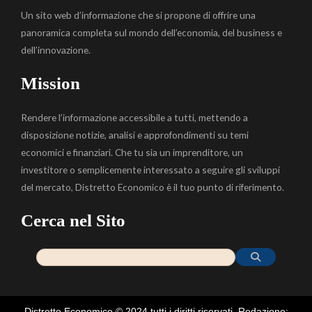
Un sito web d’informazione che si propone di offrire una
panoramica completa sul mondo dell’economia, del business e
dell’innovazione.
Mission
Rendere l’informazione accessibile a tutti, mettendo a
disposizione notizie, analisi e approfondimenti su temi
economici e finanziari. Che tu sia un imprenditore, un
investitore o semplicemente interessato a seguire gli sviluppi
del mercato, Distretto Economico è il tuo punto di riferimento.
Cerca nel Sito
Distretto Economico © 2024 tutti i diritti riservati. Redazione: