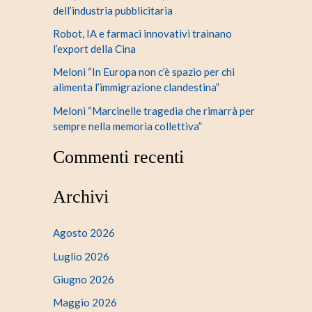
dell’industria pubblicitaria
Robot, IA e farmaci innovativi trainano
l’export della Cina
Meloni “In Europa non c’è spazio per chi
alimenta l’immigrazione clandestina”
Meloni “Marcinelle tragedia che rimarrà per
sempre nella memoria collettiva”
Commenti recenti
Archivi
Agosto 2026
Luglio 2026
Giugno 2026
Maggio 2026