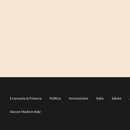
Economia & Finanza
Politica
Innovazione
Italia
Salute
Soccer Made in Italy