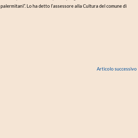
 palermitani”. Lo ha detto l’assessore alla Cultura del comune di
Articolo successivo