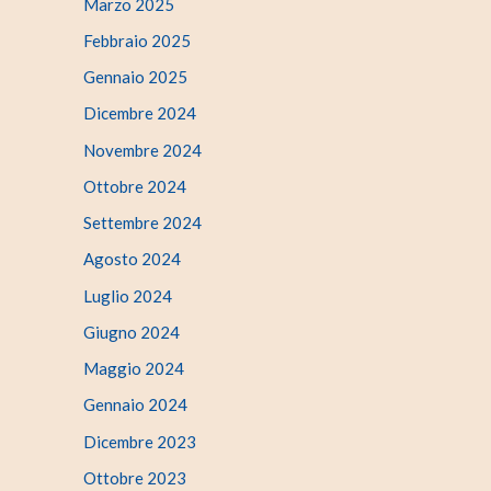
Marzo 2025
Febbraio 2025
Gennaio 2025
Dicembre 2024
Novembre 2024
Ottobre 2024
Settembre 2024
Agosto 2024
Luglio 2024
Giugno 2024
Maggio 2024
Gennaio 2024
Dicembre 2023
Ottobre 2023