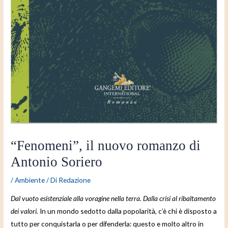
“Fenomeni”, il nuovo romanzo di
Antonio Soriero
/
Ambiente
/ Di
Redazione
Dal vuoto esistenziale alla voragine nella terra. Dalla crisi al ribaltamento
dei valori.
In un mondo sedotto dalla popolarità, c’è chi è disposto a
tutto per conquistarla o per difenderla: questo e molto altro in