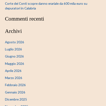
Corte dei Conti scopre danno erariale da 600 mila euro su
depuratori in Calabria
Commenti recenti
Archivi
Agosto 2026
Luglio 2026
Giugno 2026
Maggio 2026
Aprile 2026
Marzo 2026
Febbraio 2026
Gennaio 2026
Dicembre 2025