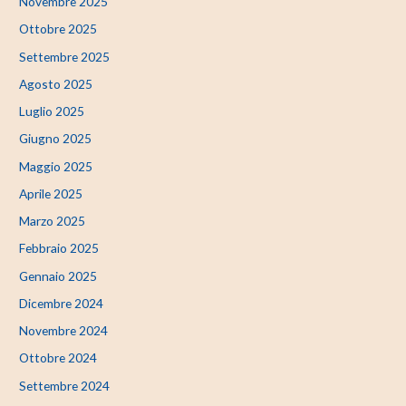
Novembre 2025
Ottobre 2025
Settembre 2025
Agosto 2025
Luglio 2025
Giugno 2025
Maggio 2025
Aprile 2025
Marzo 2025
Febbraio 2025
Gennaio 2025
Dicembre 2024
Novembre 2024
Ottobre 2024
Settembre 2024