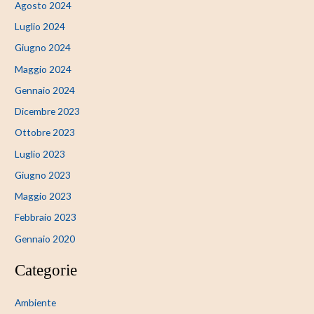
Agosto 2024
Luglio 2024
Giugno 2024
Maggio 2024
Gennaio 2024
Dicembre 2023
Ottobre 2023
Luglio 2023
Giugno 2023
Maggio 2023
Febbraio 2023
Gennaio 2020
Categorie
Ambiente