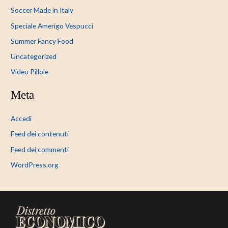
Soccer Made in Italy
Speciale Amerigo Vespucci
Summer Fancy Food
Uncategorized
Video Pillole
Meta
Accedi
Feed dei contenuti
Feed dei commenti
WordPress.org