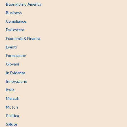
Buongiorno America
Business
Compliance
Dall'estero
Economia & Finanza
Eventi
Formazione
Giovani
In Evidenza
Innovazione
Italia
Mercati
Motori
Politica
Salute