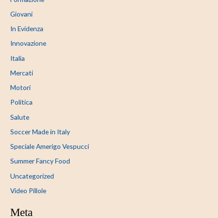
Giovani
In Evidenza
Innovazione
Italia
Mercati
Motori
Politica
Salute
Soccer Made in Italy
Speciale Amerigo Vespucci
Summer Fancy Food
Uncategorized
Video Pillole
Meta