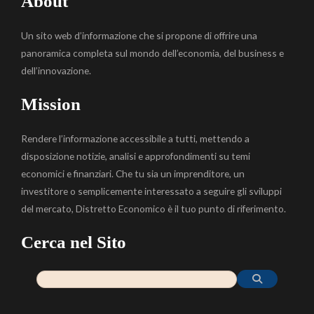
About
Un sito web d’informazione che si propone di offrire una
panoramica completa sul mondo dell’economia, del business e
dell’innovazione.
Mission
Rendere l’informazione accessibile a tutti, mettendo a
disposizione notizie, analisi e approfondimenti su temi
economici e finanziari. Che tu sia un imprenditore, un
investitore o semplicemente interessato a seguire gli sviluppi
del mercato, Distretto Economico è il tuo punto di riferimento.
Cerca nel Sito