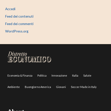
Accedi
Feed dei contenuti
Feed dei commenti
WordPress.org
Economia & Finanza
Politica
Innovazione
Italia
Salute
Ambiente
Buongiorno America
Giovani
Soccer Made in Italy