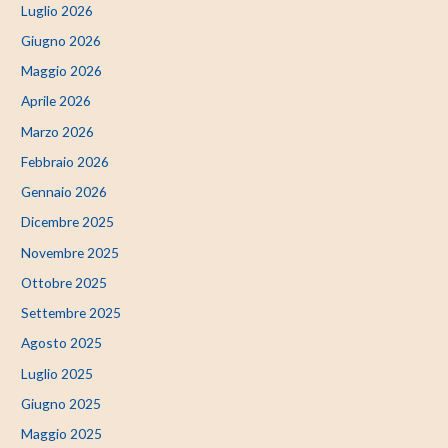
Luglio 2026
Giugno 2026
Maggio 2026
Aprile 2026
Marzo 2026
Febbraio 2026
Gennaio 2026
Dicembre 2025
Novembre 2025
Ottobre 2025
Settembre 2025
Agosto 2025
Luglio 2025
Giugno 2025
Maggio 2025