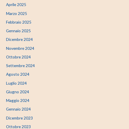
Aprile 2025
Marzo 2025
Febbraio 2025
Gennaio 2025
Dicembre 2024
Novembre 2024
Ottobre 2024
Settembre 2024
Agosto 2024
Luglio 2024
Giugno 2024
Maggio 2024
Gennaio 2024
Dicembre 2023
Ottobre 2023