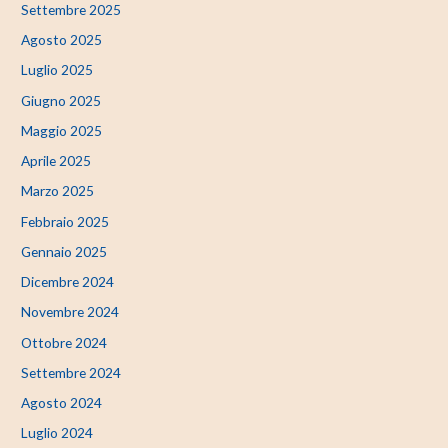
Settembre 2025
Agosto 2025
Luglio 2025
Giugno 2025
Maggio 2025
Aprile 2025
Marzo 2025
Febbraio 2025
Gennaio 2025
Dicembre 2024
Novembre 2024
Ottobre 2024
Settembre 2024
Agosto 2024
Luglio 2024