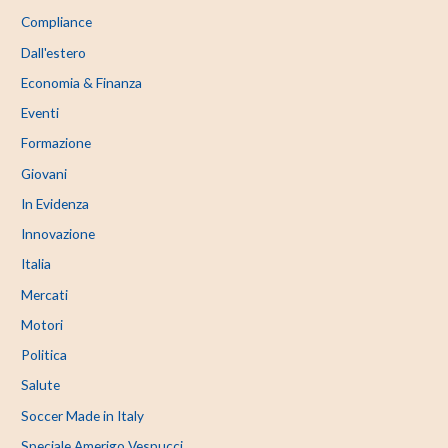
Compliance
Dall'estero
Economia & Finanza
Eventi
Formazione
Giovani
In Evidenza
Innovazione
Italia
Mercati
Motori
Politica
Salute
Soccer Made in Italy
Speciale Amerigo Vespucci