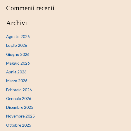
Commenti recenti
Archivi
Agosto 2026
Luglio 2026
Giugno 2026
Maggio 2026
Aprile 2026
Marzo 2026
Febbraio 2026
Gennaio 2026
Dicembre 2025
Novembre 2025
Ottobre 2025