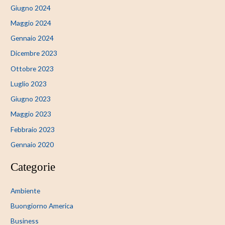
Giugno 2024
Maggio 2024
Gennaio 2024
Dicembre 2023
Ottobre 2023
Luglio 2023
Giugno 2023
Maggio 2023
Febbraio 2023
Gennaio 2020
Categorie
Ambiente
Buongiorno America
Business