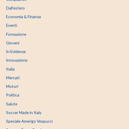
Dall'estero
Economia & Finanza
Eventi
Formazione
Giovani
In Evidenza
Innovazione
Italia
Mercati
Motori
Politica
Salute
Soccer Made in Italy
Speciale Amerigo Vespucci