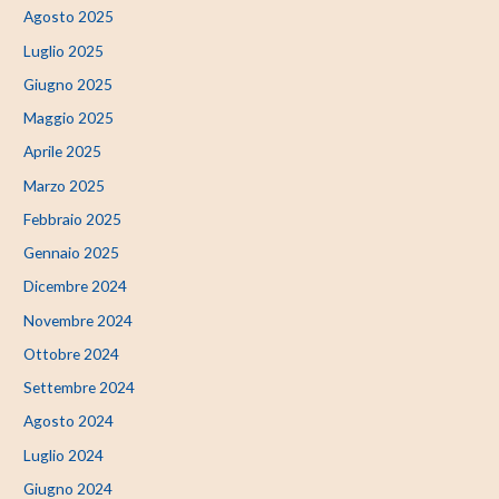
Agosto 2025
Luglio 2025
Giugno 2025
Maggio 2025
Aprile 2025
Marzo 2025
Febbraio 2025
Gennaio 2025
Dicembre 2024
Novembre 2024
Ottobre 2024
Settembre 2024
Agosto 2024
Luglio 2024
Giugno 2024