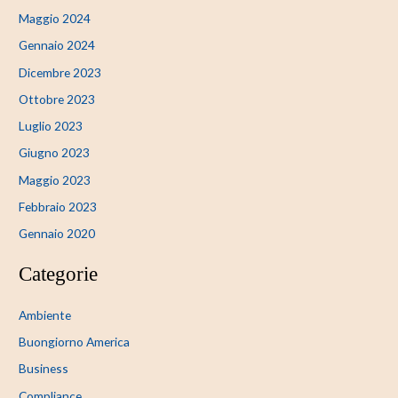
Maggio 2024
Gennaio 2024
Dicembre 2023
Ottobre 2023
Luglio 2023
Giugno 2023
Maggio 2023
Febbraio 2023
Gennaio 2020
Categorie
Ambiente
Buongiorno America
Business
Compliance