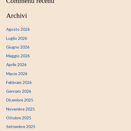
Commenti recenti
Archivi
Agosto 2026
Luglio 2026
Giugno 2026
Maggio 2026
Aprile 2026
Marzo 2026
Febbraio 2026
Gennaio 2026
Dicembre 2025
Novembre 2025
Ottobre 2025
Settembre 2025