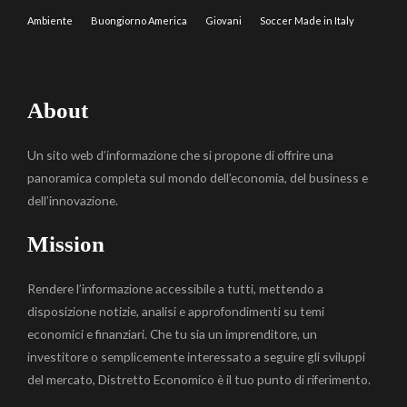
Ambiente
Buongiorno America
Giovani
Soccer Made in Italy
About
Un sito web d’informazione che si propone di offrire una
panoramica completa sul mondo dell’economia, del business e
dell’innovazione.
Mission
Rendere l’informazione accessibile a tutti, mettendo a
disposizione notizie, analisi e approfondimenti su temi
economici e finanziari. Che tu sia un imprenditore, un
investitore o semplicemente interessato a seguire gli sviluppi
del mercato, Distretto Economico è il tuo punto di riferimento.