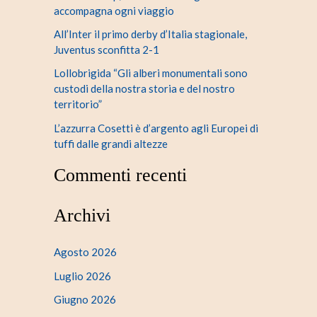
accompagna ogni viaggio
All’Inter il primo derby d’Italia stagionale,
Juventus sconfitta 2-1
Lollobrigida “Gli alberi monumentali sono
custodi della nostra storia e del nostro
territorio”
L’azzurra Cosetti è d’argento agli Europei di
tuffi dalle grandi altezze
Commenti recenti
Archivi
Agosto 2026
Luglio 2026
Giugno 2026