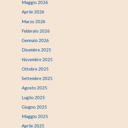
Maggio 2026
Aprile 2026
Marzo 2026
Febbraio 2026
Gennaio 2026
Dicembre 2025
Novembre 2025
Ottobre 2025
Settembre 2025
Agosto 2025
Luglio 2025
Giugno 2025
Maggio 2025
Aprile 2025