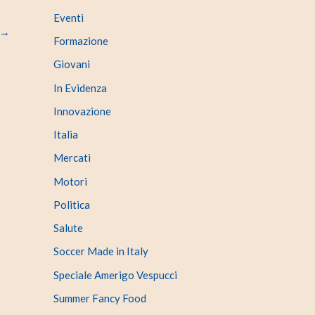
Eventi
→
Formazione
Giovani
In Evidenza
Innovazione
Italia
Mercati
Motori
Politica
Salute
Soccer Made in Italy
Speciale Amerigo Vespucci
Summer Fancy Food