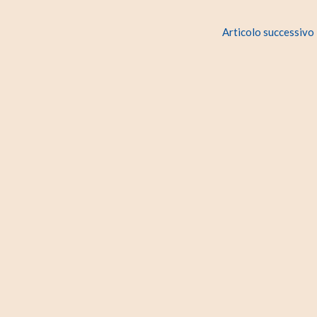
Articolo successivo