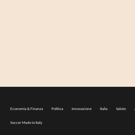
Economia & Finanza
Politica
Innovazione
Italia
Salute
Soccer Made in Italy