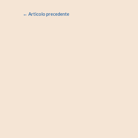
←
Articolo precedente