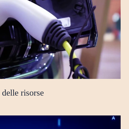
delle risorse