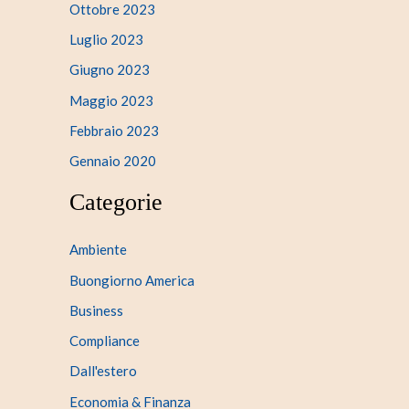
Ottobre 2023
Luglio 2023
Giugno 2023
Maggio 2023
Febbraio 2023
Gennaio 2020
Categorie
Ambiente
Buongiorno America
Business
Compliance
Dall'estero
Economia & Finanza