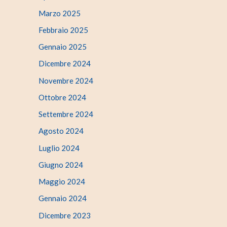
Marzo 2025
Febbraio 2025
Gennaio 2025
Dicembre 2024
Novembre 2024
Ottobre 2024
Settembre 2024
Agosto 2024
Luglio 2024
Giugno 2024
Maggio 2024
Gennaio 2024
Dicembre 2023