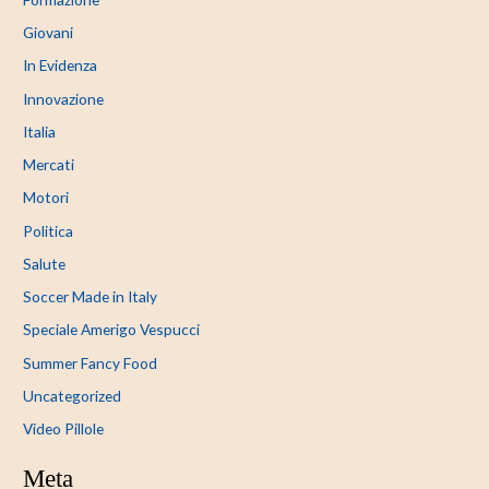
Giovani
In Evidenza
Innovazione
Italia
Mercati
Motori
Politica
Salute
Soccer Made in Italy
Speciale Amerigo Vespucci
Summer Fancy Food
Uncategorized
Video Pillole
Meta