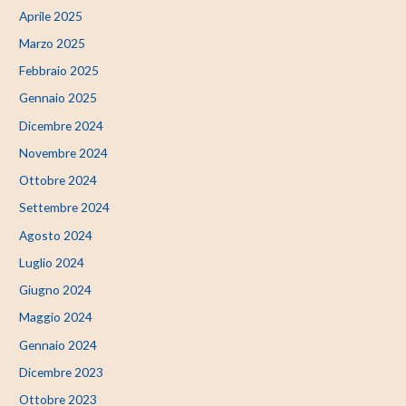
Aprile 2025
Marzo 2025
Febbraio 2025
Gennaio 2025
Dicembre 2024
Novembre 2024
Ottobre 2024
Settembre 2024
Agosto 2024
Luglio 2024
Giugno 2024
Maggio 2024
Gennaio 2024
Dicembre 2023
Ottobre 2023