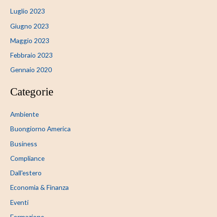
Luglio 2023
Giugno 2023
Maggio 2023
Febbraio 2023
Gennaio 2020
Categorie
Ambiente
Buongiorno America
Business
Compliance
Dall'estero
Economia & Finanza
Eventi
Formazione