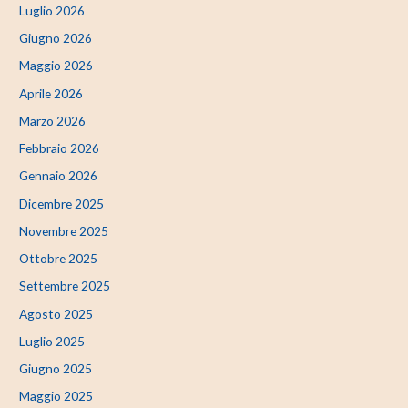
Luglio 2026
Giugno 2026
Maggio 2026
Aprile 2026
Marzo 2026
Febbraio 2026
Gennaio 2026
Dicembre 2025
Novembre 2025
Ottobre 2025
Settembre 2025
Agosto 2025
Luglio 2025
Giugno 2025
Maggio 2025