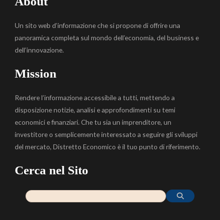
About
Un sito web d’informazione che si propone di offrire una
panoramica completa sul mondo dell’economia, del business e
dell’innovazione.
Mission
Rendere l’informazione accessibile a tutti, mettendo a
disposizione notizie, analisi e approfondimenti su temi
economici e finanziari. Che tu sia un imprenditore, un
investitore o semplicemente interessato a seguire gli sviluppi
del mercato, Distretto Economico è il tuo punto di riferimento.
Cerca nel Sito