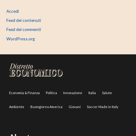
Accedi
Feed dei contenuti
Feed dei commenti
WordPress.org
Economia & Finanza
Politica
Innovazione
Italia
Salute
Ambiente
Buongiorno America
Giovani
Soccer Made in Italy