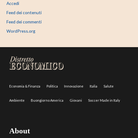
Accedi
Feed dei contenuti
Feed dei commenti
WordPress.org
Economia & Finanza
Politica
Innovazione
Italia
Salute
Ambiente
Buongiorno America
Giovani
Soccer Made in Italy
About