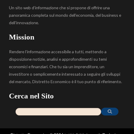
Un sito web d’informazione che si propone di offrire una
panoramica completa sul mondo dell’economia, del business e
dell’innovazione.
Mission
Rendere l’informazione accessibile a tutti, mettendo a
disposizione notizie, analisi e approfondimenti su temi
economici e finanziari. Che tu sia un imprenditore, un
investitore o semplicemente interessato a seguire gli sviluppi
del mercato, Distretto Economico è il tuo punto di riferimento.
Cerca nel Sito