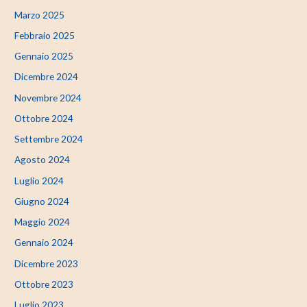
Marzo 2025
Febbraio 2025
Gennaio 2025
Dicembre 2024
Novembre 2024
Ottobre 2024
Settembre 2024
Agosto 2024
Luglio 2024
Giugno 2024
Maggio 2024
Gennaio 2024
Dicembre 2023
Ottobre 2023
Luglio 2023