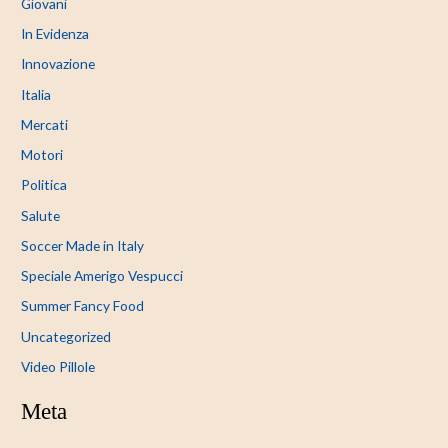
Giovani
In Evidenza
Innovazione
Italia
Mercati
Motori
Politica
Salute
Soccer Made in Italy
Speciale Amerigo Vespucci
Summer Fancy Food
Uncategorized
Video Pillole
Meta