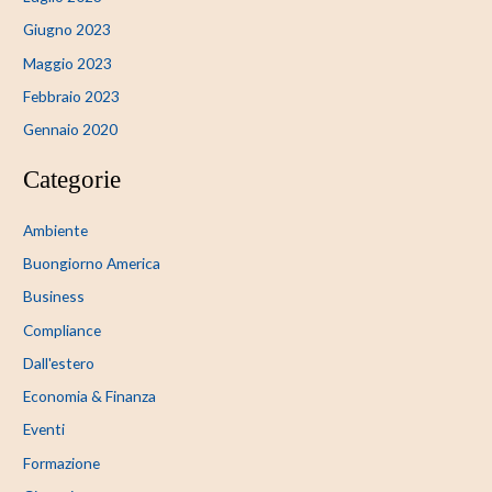
Giugno 2023
Maggio 2023
Febbraio 2023
Gennaio 2020
Categorie
Ambiente
Buongiorno America
Business
Compliance
Dall'estero
Economia & Finanza
Eventi
Formazione