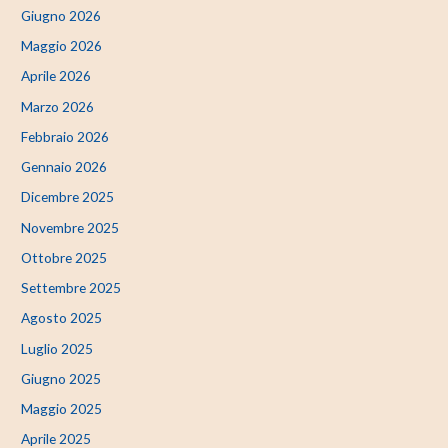
Giugno 2026
Maggio 2026
Aprile 2026
Marzo 2026
Febbraio 2026
Gennaio 2026
Dicembre 2025
Novembre 2025
Ottobre 2025
Settembre 2025
Agosto 2025
Luglio 2025
Giugno 2025
Maggio 2025
Aprile 2025