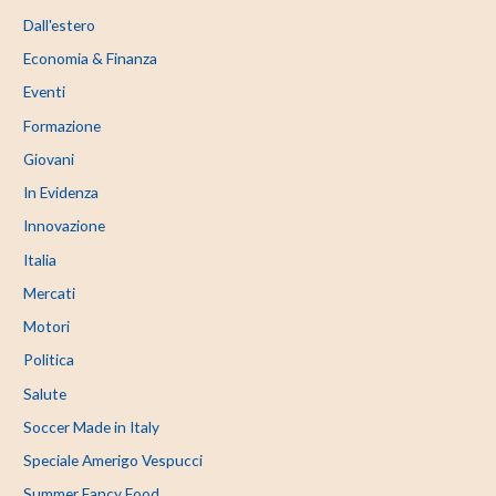
Dall'estero
Economia & Finanza
Eventi
Formazione
Giovani
In Evidenza
Innovazione
Italia
Mercati
Motori
Politica
Salute
Soccer Made in Italy
Speciale Amerigo Vespucci
Summer Fancy Food