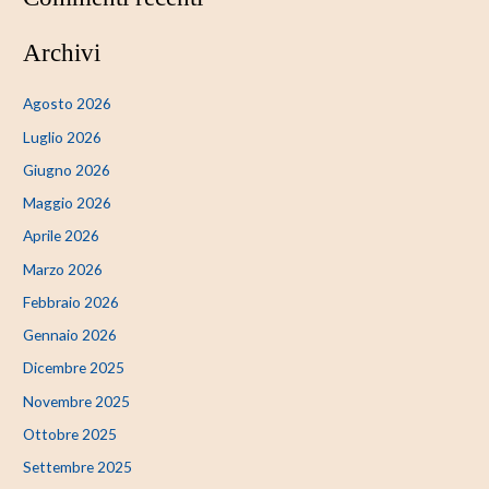
Archivi
Agosto 2026
Luglio 2026
Giugno 2026
Maggio 2026
Aprile 2026
Marzo 2026
Febbraio 2026
Gennaio 2026
Dicembre 2025
Novembre 2025
Ottobre 2025
Settembre 2025