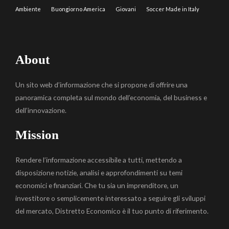
Ambiente
Buongiorno America
Giovani
Soccer Made in Italy
About
Un sito web d’informazione che si propone di offrire una
panoramica completa sul mondo dell’economia, del business e
dell’innovazione.
Mission
Rendere l’informazione accessibile a tutti, mettendo a
disposizione notizie, analisi e approfondimenti su temi
economici e finanziari. Che tu sia un imprenditore, un
investitore o semplicemente interessato a seguire gli sviluppi
del mercato, Distretto Economico è il tuo punto di riferimento.