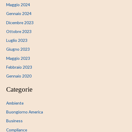
Maggio 2024
Gennaio 2024
Dicembre 2023
Ottobre 2023
Luglio 2023
Giugno 2023
Maggio 2023
Febbraio 2023
Gennaio 2020
Categorie
Ambiente
Buongiorno America
Business
Compliance