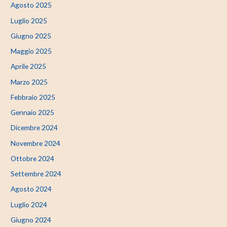
Agosto 2025
Luglio 2025
Giugno 2025
Maggio 2025
Aprile 2025
Marzo 2025
Febbraio 2025
Gennaio 2025
Dicembre 2024
Novembre 2024
Ottobre 2024
Settembre 2024
Agosto 2024
Luglio 2024
Giugno 2024