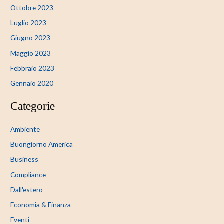
Ottobre 2023
Luglio 2023
Giugno 2023
Maggio 2023
Febbraio 2023
Gennaio 2020
Categorie
Ambiente
Buongiorno America
Business
Compliance
Dall'estero
Economia & Finanza
Eventi