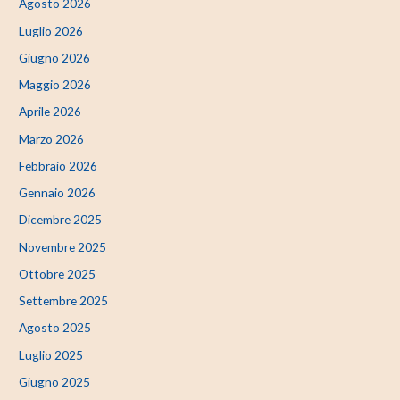
Agosto 2026
Luglio 2026
Giugno 2026
Maggio 2026
Aprile 2026
Marzo 2026
Febbraio 2026
Gennaio 2026
Dicembre 2025
Novembre 2025
Ottobre 2025
Settembre 2025
Agosto 2025
Luglio 2025
Giugno 2025