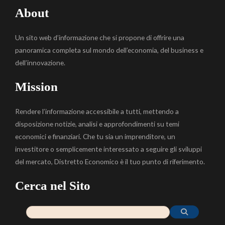
About
Un sito web d’informazione che si propone di offrire una
panoramica completa sul mondo dell’economia, del business e
dell’innovazione.
Mission
Rendere l’informazione accessibile a tutti, mettendo a
disposizione notizie, analisi e approfondimenti su temi
economici e finanziari. Che tu sia un imprenditore, un
investitore o semplicemente interessato a seguire gli sviluppi
del mercato, Distretto Economico è il tuo punto di riferimento.
Cerca nel Sito