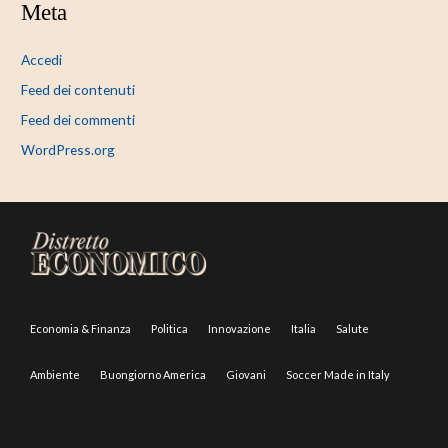
Meta
Accedi
Feed dei contenuti
Feed dei commenti
WordPress.org
Economia & Finanza
Politica
Innovazione
Italia
Salute
Ambiente
Buongiorno America
Giovani
Soccer Made in Italy