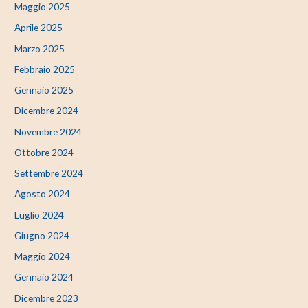
Maggio 2025
Aprile 2025
Marzo 2025
Febbraio 2025
Gennaio 2025
Dicembre 2024
Novembre 2024
Ottobre 2024
Settembre 2024
Agosto 2024
Luglio 2024
Giugno 2024
Maggio 2024
Gennaio 2024
Dicembre 2023