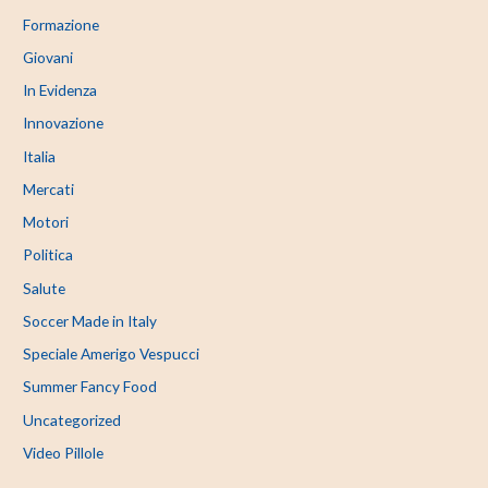
Formazione
Giovani
In Evidenza
Innovazione
Italia
Mercati
Motori
Politica
Salute
Soccer Made in Italy
Speciale Amerigo Vespucci
Summer Fancy Food
Uncategorized
Video Pillole