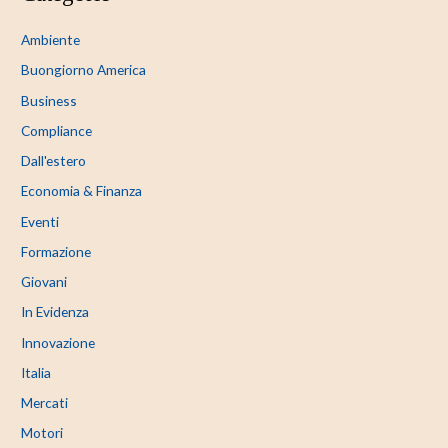
Ambiente
Buongiorno America
Business
Compliance
Dall'estero
Economia & Finanza
Eventi
Formazione
Giovani
In Evidenza
Innovazione
Italia
Mercati
Motori