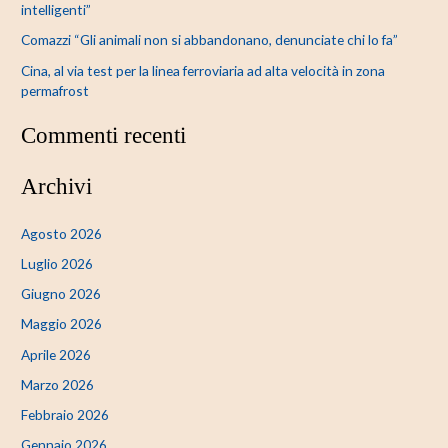
intelligenti”
Comazzi “Gli animali non si abbandonano, denunciate chi lo fa”
Cina, al via test per la linea ferroviaria ad alta velocità in zona
permafrost
Commenti recenti
Archivi
Agosto 2026
Luglio 2026
Giugno 2026
Maggio 2026
Aprile 2026
Marzo 2026
Febbraio 2026
Gennaio 2026