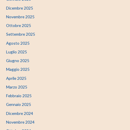
Dicembre 2025
Novembre 2025
Ottobre 2025
Settembre 2025
Agosto 2025
Luglio 2025
Giugno 2025
Maggio 2025
Aprile 2025
Marzo 2025
Febbraio 2025
Gennaio 2025
Dicembre 2024
Novembre 2024