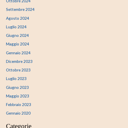
Ottobre 2024
Settembre 2024
Agosto 2024
Luglio 2024
Giugno 2024
Maggio 2024
Gennaio 2024
Dicembre 2023
Ottobre 2023
Luglio 2023
Giugno 2023
Maggio 2023
Febbraio 2023
Gennaio 2020
Categorie