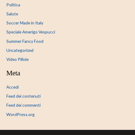
Politica
Salute
Soccer Made in Italy
Speciale Amerigo Vespucci
Summer Fancy Food
Uncategorized
Video Pillole
Meta
Accedi
Feed dei contenuti
Feed dei commenti
WordPress.org