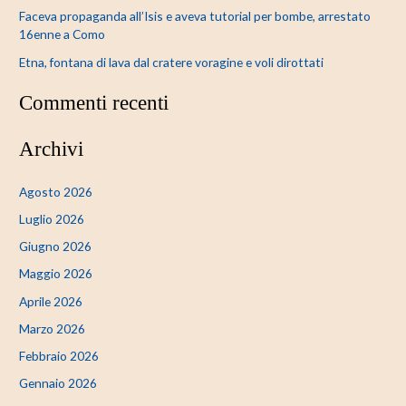
Faceva propaganda all’Isis e aveva tutorial per bombe, arrestato
16enne a Como
Etna, fontana di lava dal cratere voragine e voli dirottati
Commenti recenti
Archivi
Agosto 2026
Luglio 2026
Giugno 2026
Maggio 2026
Aprile 2026
Marzo 2026
Febbraio 2026
Gennaio 2026