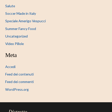
Salute
Soccer Made in Italy
Speciale Amerigo Vespucci
Summer Fancy Food
Uncategorized
Video Pillole
Meta
Accedi
Feed dei contenuti
Feed dei commenti
WordPress.org