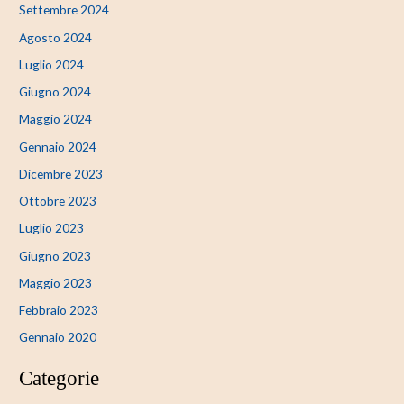
Settembre 2024
Agosto 2024
Luglio 2024
Giugno 2024
Maggio 2024
Gennaio 2024
Dicembre 2023
Ottobre 2023
Luglio 2023
Giugno 2023
Maggio 2023
Febbraio 2023
Gennaio 2020
Categorie