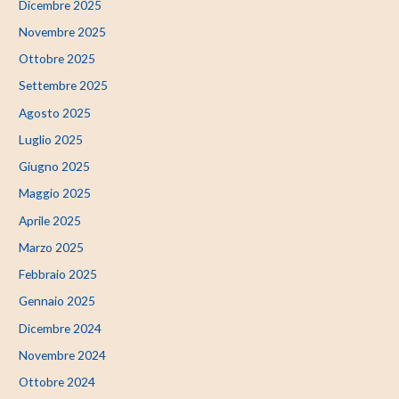
Dicembre 2025
Novembre 2025
Ottobre 2025
Settembre 2025
Agosto 2025
Luglio 2025
Giugno 2025
Maggio 2025
Aprile 2025
Marzo 2025
Febbraio 2025
Gennaio 2025
Dicembre 2024
Novembre 2024
Ottobre 2024