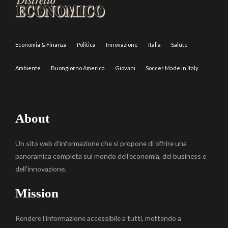
Economia & Finanza
Politica
Innovazione
Italia
Salute
Ambiente
Buongiorno America
Giovani
Soccer Made in Italy
About
Un sito web d’informazione che si propone di offrire una
panoramica completa sul mondo dell’economia, del business e
dell’innovazione.
Mission
Rendere l’informazione accessibile a tutti, mettendo a