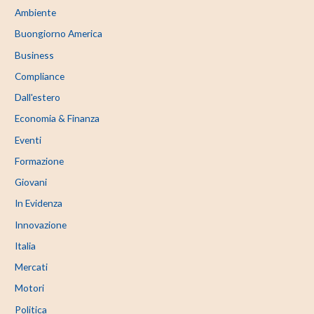
Ambiente
Buongiorno America
Business
Compliance
Dall'estero
Economia & Finanza
Eventi
Formazione
Giovani
In Evidenza
Innovazione
Italia
Mercati
Motori
Politica