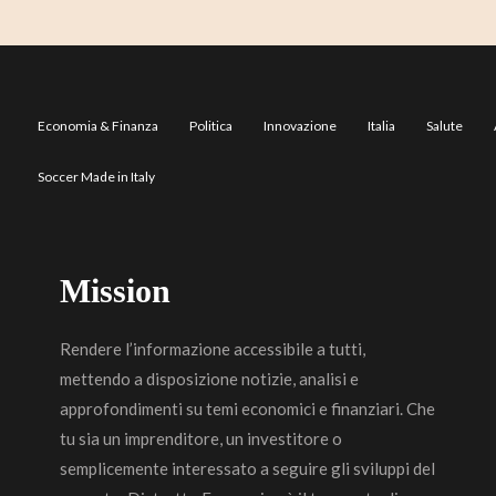
Economia & Finanza
Politica
Innovazione
Italia
Salute
Soccer Made in Italy
Mission
Rendere l’informazione accessibile a tutti,
mettendo a disposizione notizie, analisi e
approfondimenti su temi economici e finanziari. Che
tu sia un imprenditore, un investitore o
semplicemente interessato a seguire gli sviluppi del