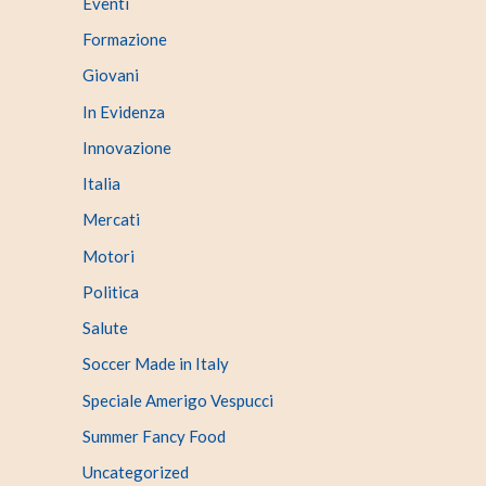
Eventi
Formazione
Giovani
In Evidenza
Innovazione
Italia
Mercati
Motori
Politica
Salute
Soccer Made in Italy
Speciale Amerigo Vespucci
Summer Fancy Food
Uncategorized