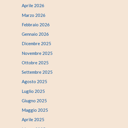
Aprile 2026
Marzo 2026
Febbraio 2026
Gennaio 2026
Dicembre 2025
Novembre 2025
Ottobre 2025
Settembre 2025
Agosto 2025
Luglio 2025
Giugno 2025
Maggio 2025
Aprile 2025