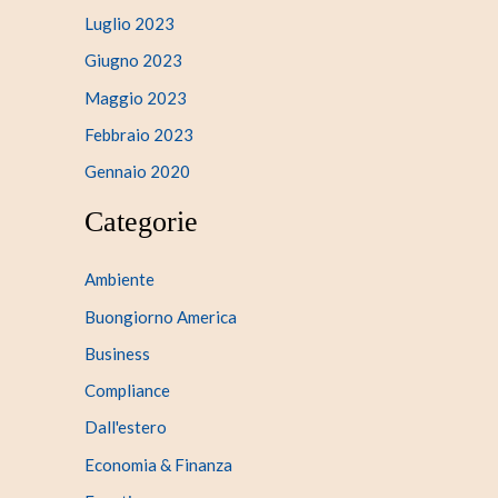
Luglio 2023
Giugno 2023
Maggio 2023
Febbraio 2023
Gennaio 2020
Categorie
Ambiente
Buongiorno America
Business
Compliance
Dall'estero
Economia & Finanza