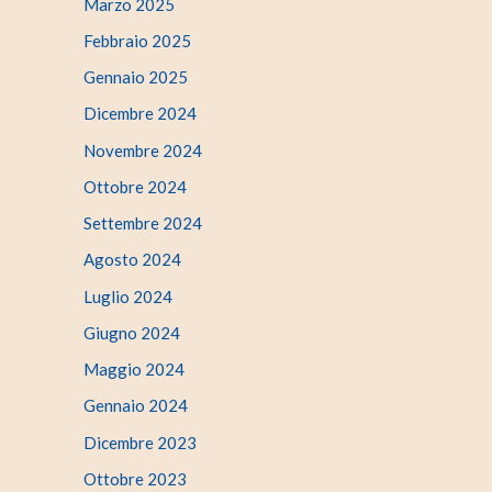
Marzo 2025
Febbraio 2025
Gennaio 2025
Dicembre 2024
Novembre 2024
Ottobre 2024
Settembre 2024
Agosto 2024
Luglio 2024
Giugno 2024
Maggio 2024
Gennaio 2024
Dicembre 2023
Ottobre 2023