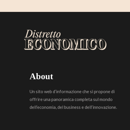
About
Un sito web d’informazione che si propone di
offrire una panoramica completa sul mondo
dell’economia, del business e dell’innovazione.