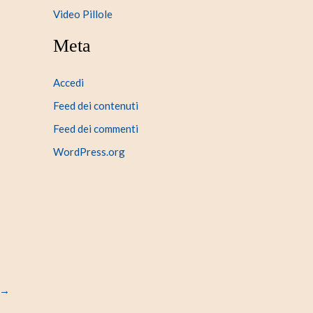
Video Pillole
Meta
Accedi
Feed dei contenuti
Feed dei commenti
WordPress.org
→