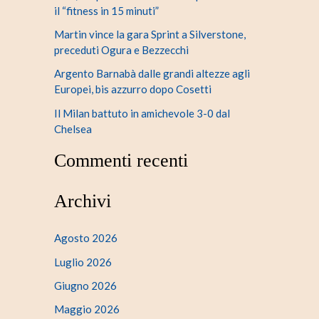
il “fitness in 15 minuti”
Martin vince la gara Sprint a Silverstone,
preceduti Ogura e Bezzecchi
Argento Barnabà dalle grandi altezze agli
Europei, bis azzurro dopo Cosetti
Il Milan battuto in amichevole 3-0 dal
Chelsea
Commenti recenti
Archivi
Agosto 2026
Luglio 2026
Giugno 2026
Maggio 2026