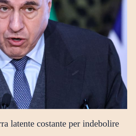
ra latente costante per indebolire