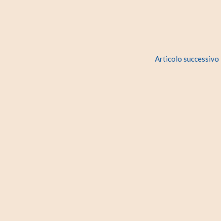
Articolo successivo