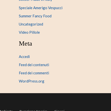
Speciale Amerigo Vespucci
Summer Fancy Food
Uncategorized
Video Pillole
Meta
Accedi
Feed dei contenuti
Feed dei commenti
WordPress.org