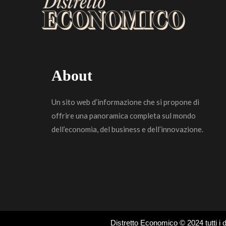
About
Un sito web d’informazione che si propone di
offrire una panoramica completa sul mondo
dell’economia, del business e dell’innovazione.
Distretto Economico © 2024 tutti i