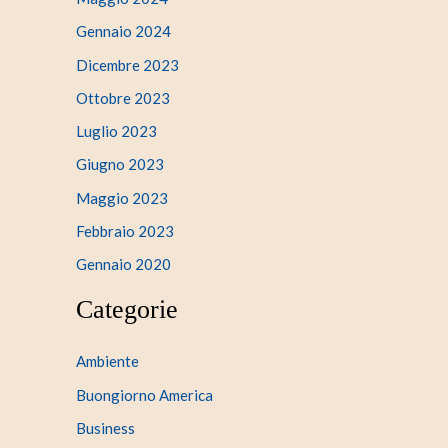
Gennaio 2024
Dicembre 2023
Ottobre 2023
Luglio 2023
Giugno 2023
Maggio 2023
Febbraio 2023
Gennaio 2020
Categorie
Ambiente
Buongiorno America
Business