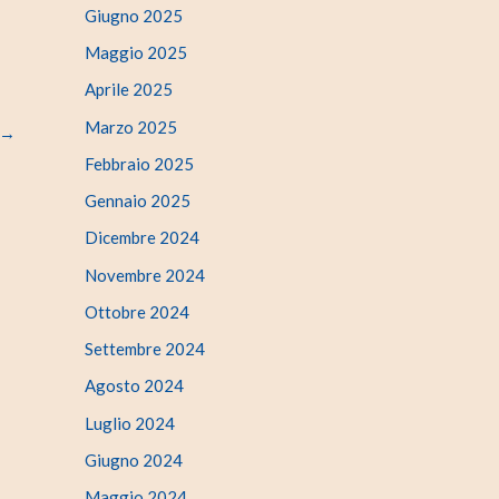
Giugno 2025
Maggio 2025
Aprile 2025
Marzo 2025
→
Febbraio 2025
Gennaio 2025
Dicembre 2024
Novembre 2024
Ottobre 2024
Settembre 2024
Agosto 2024
Luglio 2024
Giugno 2024
Maggio 2024