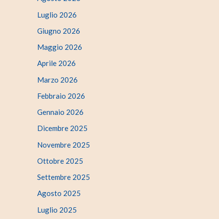
Luglio 2026
Giugno 2026
Maggio 2026
Aprile 2026
Marzo 2026
Febbraio 2026
Gennaio 2026
Dicembre 2025
Novembre 2025
Ottobre 2025
Settembre 2025
Agosto 2025
Luglio 2025