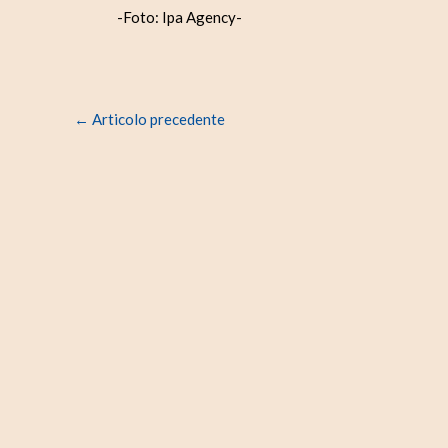
-Foto: Ipa Agency-
←
Articolo precedente