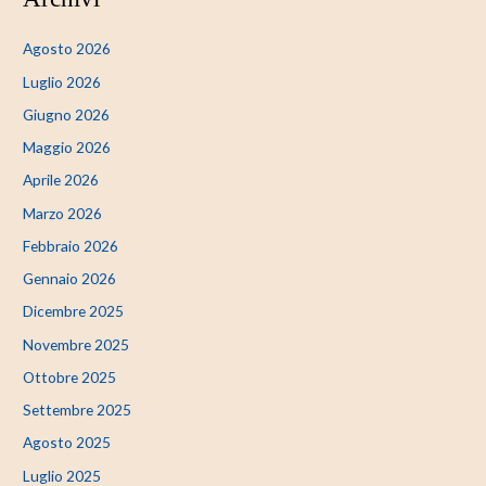
Agosto 2026
Luglio 2026
Giugno 2026
Maggio 2026
Aprile 2026
Marzo 2026
Febbraio 2026
Gennaio 2026
Dicembre 2025
Novembre 2025
Ottobre 2025
Settembre 2025
Agosto 2025
Luglio 2025