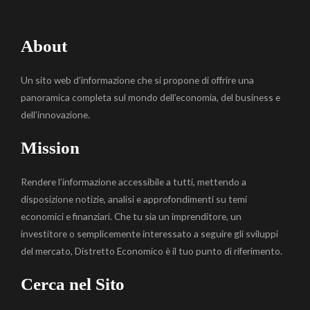
About
Un sito web d’informazione che si propone di offrire una
panoramica completa sul mondo dell’economia, del business e
dell’innovazione.
Mission
Rendere l’informazione accessibile a tutti, mettendo a
disposizione notizie, analisi e approfondimenti su temi
economici e finanziari. Che tu sia un imprenditore, un
investitore o semplicemente interessato a seguire gli sviluppi
del mercato, Distretto Economico è il tuo punto di riferimento.
Cerca nel Sito