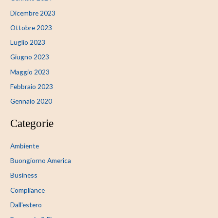
Dicembre 2023
Ottobre 2023
Luglio 2023
Giugno 2023
Maggio 2023
Febbraio 2023
Gennaio 2020
Categorie
Ambiente
Buongiorno America
Business
Compliance
Dall'estero