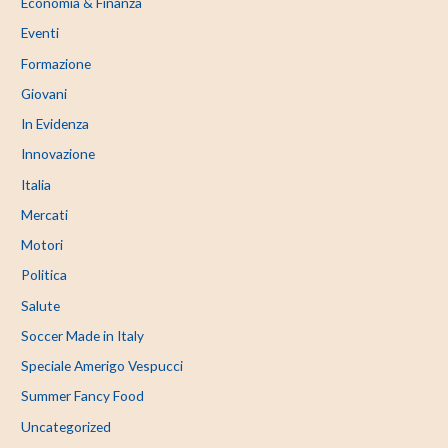
Economia & Finanza
Eventi
Formazione
Giovani
In Evidenza
Innovazione
Italia
Mercati
Motori
Politica
Salute
Soccer Made in Italy
Speciale Amerigo Vespucci
Summer Fancy Food
Uncategorized