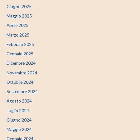
Giugno 2025
Maggio 2025
Aprile 2025
Marzo 2025
Febbraio 2025
Gennaio 2025
Dicembre 2024
Novembre 2024
Ottobre 2024
Settembre 2024
Agosto 2024
Luglio 2024
Giugno 2024
Maggio 2024
Gennaio 2024