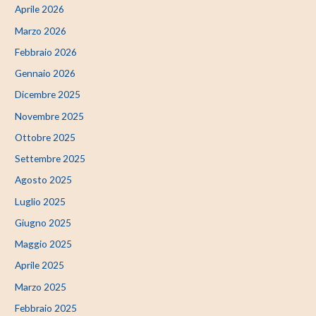
Aprile 2026
Marzo 2026
Febbraio 2026
Gennaio 2026
Dicembre 2025
Novembre 2025
Ottobre 2025
Settembre 2025
Agosto 2025
Luglio 2025
Giugno 2025
Maggio 2025
Aprile 2025
Marzo 2025
Febbraio 2025