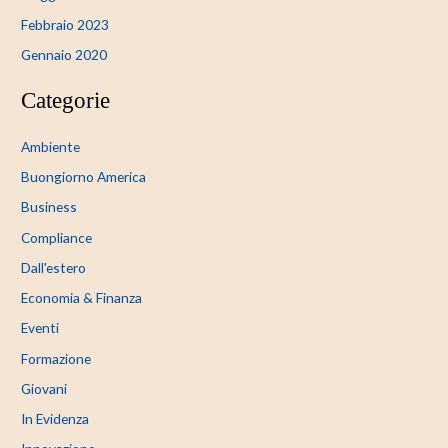
Febbraio 2023
Gennaio 2020
Categorie
Ambiente
Buongiorno America
Business
Compliance
Dall'estero
Economia & Finanza
Eventi
Formazione
Giovani
In Evidenza