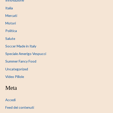
Innovazione
Italia
Mercati
Motori
Politica
Salute
Soccer Made in Italy
Speciale Amerigo Vespucci
Summer Fancy Food
Uncategorized
Video Pillole
Meta
Accedi
Feed dei contenuti