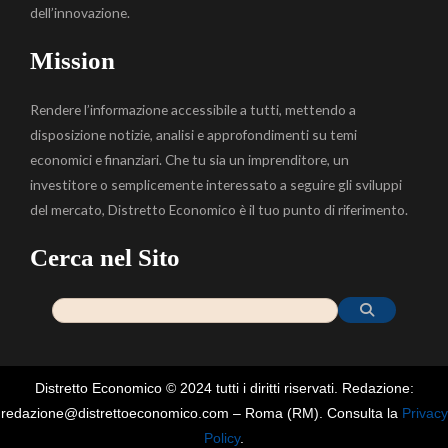
dell’innovazione.
Mission
Rendere l’informazione accessibile a tutti, mettendo a
disposizione notizie, analisi e approfondimenti su temi
economici e finanziari. Che tu sia un imprenditore, un
investitore o semplicemente interessato a seguire gli sviluppi
del mercato, Distretto Economico è il tuo punto di riferimento.
Cerca nel Sito
Distretto Economico © 2024 tutti i diritti riservati. Redazione:
redazione@distrettoeconomico.com – Roma (RM). Consulta la
Privacy
Policy
.