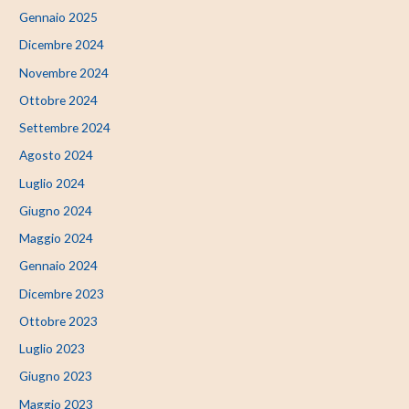
Gennaio 2025
Dicembre 2024
Novembre 2024
Ottobre 2024
Settembre 2024
Agosto 2024
Luglio 2024
Giugno 2024
Maggio 2024
Gennaio 2024
Dicembre 2023
Ottobre 2023
Luglio 2023
Giugno 2023
Maggio 2023