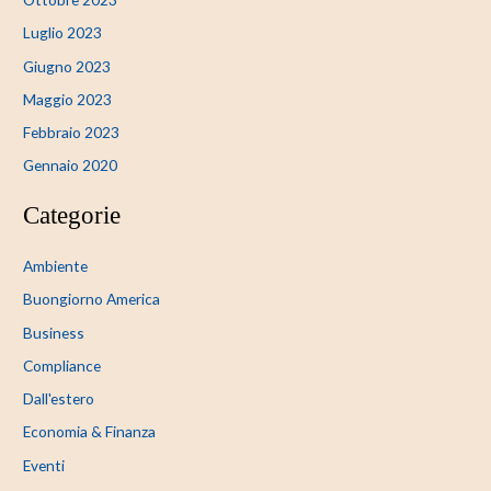
Luglio 2023
Giugno 2023
Maggio 2023
Febbraio 2023
Gennaio 2020
Categorie
Ambiente
Buongiorno America
Business
Compliance
Dall'estero
Economia & Finanza
Eventi