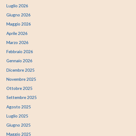
Luglio 2026
Giugno 2026
Maggio 2026
Aprile 2026
Marzo 2026
Febbraio 2026
Gennaio 2026
Dicembre 2025
Novembre 2025
Ottobre 2025
Settembre 2025
Agosto 2025
Luglio 2025
Giugno 2025
Maggio 2025