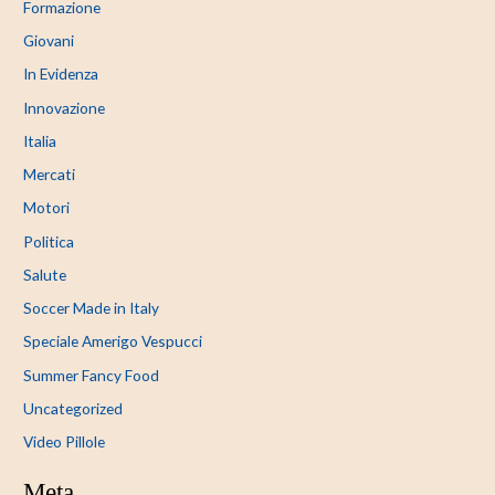
Formazione
Giovani
In Evidenza
Innovazione
Italia
Mercati
Motori
Politica
Salute
Soccer Made in Italy
Speciale Amerigo Vespucci
Summer Fancy Food
Uncategorized
Video Pillole
Meta