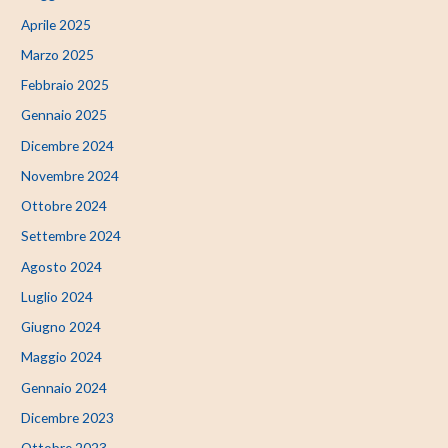
Aprile 2025
Marzo 2025
Febbraio 2025
Gennaio 2025
Dicembre 2024
Novembre 2024
Ottobre 2024
Settembre 2024
Agosto 2024
Luglio 2024
Giugno 2024
Maggio 2024
Gennaio 2024
Dicembre 2023
Ottobre 2023