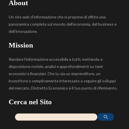
About
Un sito web d’informazione che si propone di offrire una
panoramica completa sul mondo dell’economia, del business e
dell’innovazione.
Mission
Rendere l’informazione accessibile a tutti, mettendo a
disposizione notizie, analisi e approfondimenti su temi
economici e finanziari. Che tu sia un imprenditore, un
investitore o semplicemente interessato a seguire gli sviluppi
del mercato, Distretto Economico è il tuo punto di riferimento.
Cerca nel Sito