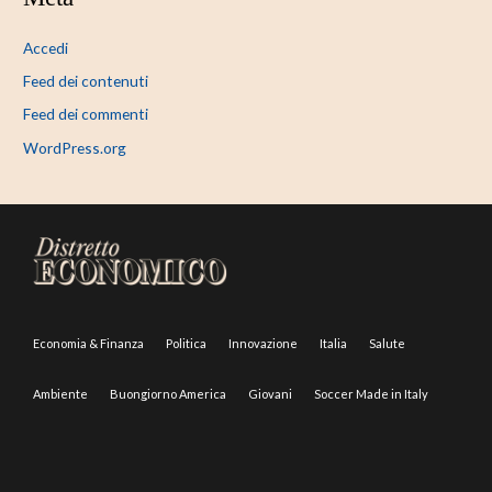
Accedi
Feed dei contenuti
Feed dei commenti
WordPress.org
Economia & Finanza
Politica
Innovazione
Italia
Salute
Ambiente
Buongiorno America
Giovani
Soccer Made in Italy