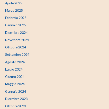
Aprile 2025
Marzo 2025
Febbraio 2025
Gennaio 2025
Dicembre 2024
Novembre 2024
Ottobre 2024
Settembre 2024
Agosto 2024
Luglio 2024
Giugno 2024
Maggio 2024
Gennaio 2024
Dicembre 2023
Ottobre 2023