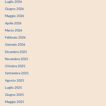
Luglio 2026
Giugno 2026
Maggio 2026
Aprile 2026
Marzo 2026
Febbraio 2026
Gennaio 2026
Dicembre 2025
Novembre 2025
Ottobre 2025
Settembre 2025
Agosto 2025
Luglio 2025
Giugno 2025
Maggio 2025