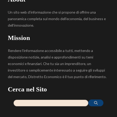
Un sito web d’informazione che si propone di offrire una
panoramica completa sul mondo dell’economia, del business e
dell’innovazione.
Mission
Rendere l’informazione accessibile a tutti, mettendo a
disposizione notizie, analisi e approfondimenti su temi
economici e finanziari. Che tu sia un imprenditore, un
investitore o semplicemente interessato a seguire gli sviluppi
del mercato, Distretto Economico è il tuo punto di riferimento.
Cerca nel Sito