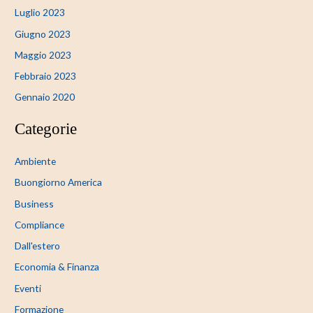
Luglio 2023
Giugno 2023
Maggio 2023
Febbraio 2023
Gennaio 2020
Categorie
Ambiente
Buongiorno America
Business
Compliance
Dall'estero
Economia & Finanza
Eventi
Formazione