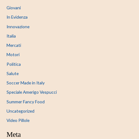
Giovani
In Evidenza
Innovazione
Italia
Mercati
Motori
Politica
Salute
Soccer Made in Italy
Speciale Amerigo Vespucci
Summer Fancy Food
Uncategorized
Video Pillole
Meta