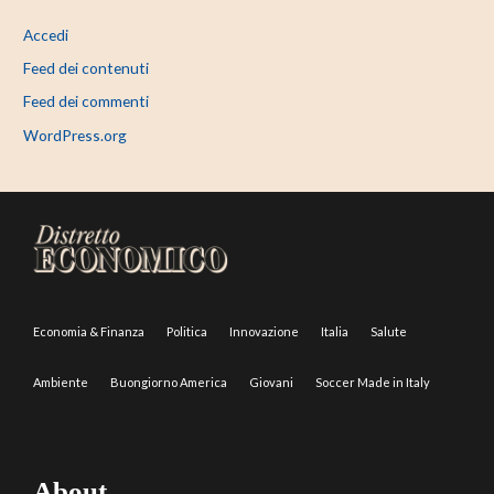
Accedi
Feed dei contenuti
Feed dei commenti
WordPress.org
Economia & Finanza
Politica
Innovazione
Italia
Salute
Ambiente
Buongiorno America
Giovani
Soccer Made in Italy
About