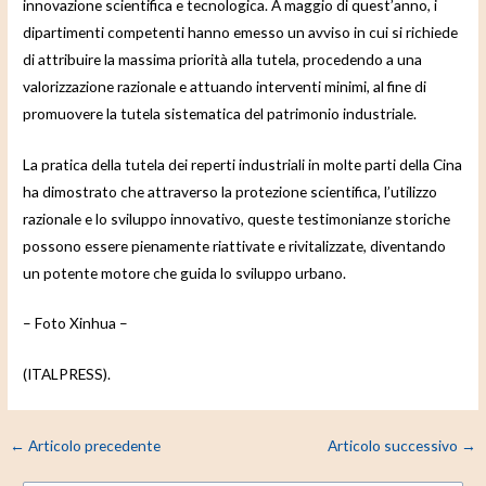
innovazione scientifica e tecnologica. A maggio di quest’anno, i
dipartimenti competenti hanno emesso un avviso in cui si richiede
di attribuire la massima priorità alla tutela, procedendo a una
valorizzazione razionale e attuando interventi minimi, al fine di
promuovere la tutela sistematica del patrimonio industriale.
La pratica della tutela dei reperti industriali in molte parti della Cina
ha dimostrato che attraverso la protezione scientifica, l’utilizzo
razionale e lo sviluppo innovativo, queste testimonianze storiche
possono essere pienamente riattivate e rivitalizzate, diventando
un potente motore che guida lo sviluppo urbano.
– Foto Xinhua –
(ITALPRESS).
←
Articolo precedente
Articolo successivo
→