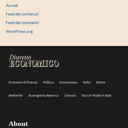
Accedi
Feed dei contenuti
Feed dei commenti
WordPress.org
Economia & Finanza
Politica
Innovazione
Italia
Salute
Ambiente
Buongiorno America
Giovani
Soccer Made in Italy
About