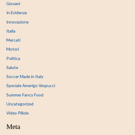
Giovani
In Evidenza
Innovazione
Italia
Mercati
Motori
Politica
Salute
Soccer Made in Italy
Speciale Amerigo Vespucci
Summer Fancy Food
Uncategorized
Video Pillole
Meta