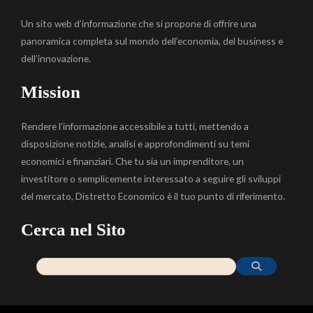
Un sito web d’informazione che si propone di offrire una
panoramica completa sul mondo dell’economia, del business e
dell’innovazione.
Mission
Rendere l’informazione accessibile a tutti, mettendo a
disposizione notizie, analisi e approfondimenti su temi
economici e finanziari. Che tu sia un imprenditore, un
investitore o semplicemente interessato a seguire gli sviluppi
del mercato, Distretto Economico è il tuo punto di riferimento.
Cerca nel Sito