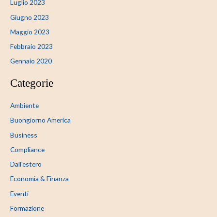
Luglio 2023
Giugno 2023
Maggio 2023
Febbraio 2023
Gennaio 2020
Categorie
Ambiente
Buongiorno America
Business
Compliance
Dall'estero
Economia & Finanza
Eventi
Formazione