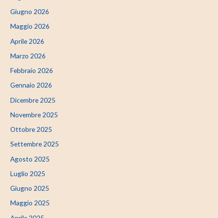
Giugno 2026
Maggio 2026
Aprile 2026
Marzo 2026
Febbraio 2026
Gennaio 2026
Dicembre 2025
Novembre 2025
Ottobre 2025
Settembre 2025
Agosto 2025
Luglio 2025
Giugno 2025
Maggio 2025
Aprile 2025