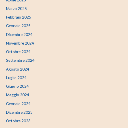
Marzo 2025
Febbraio 2025
Gennaio 2025
Dicembre 2024
Novembre 2024
Ottobre 2024
Settembre 2024
Agosto 2024
Luglio 2024
Giugno 2024
Maggio 2024
Gennaio 2024
Dicembre 2023
Ottobre 2023