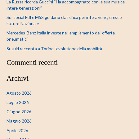
La Russa ricorda Guccini “Ha accompagnato con la sua musica
intere generazioni”
Sui social FdI e M5S guidano classifica per interazione, cresce
Futuro Nazionale
Mercedes-Benz Italia investe nell’ampliamento dell’offerta
pneumatici
Suzuki racconta a Torino l’evoluzione della mobilità
Commenti recenti
Archivi
Agosto 2026
Luglio 2026
Giugno 2026
Maggio 2026
Aprile 2026