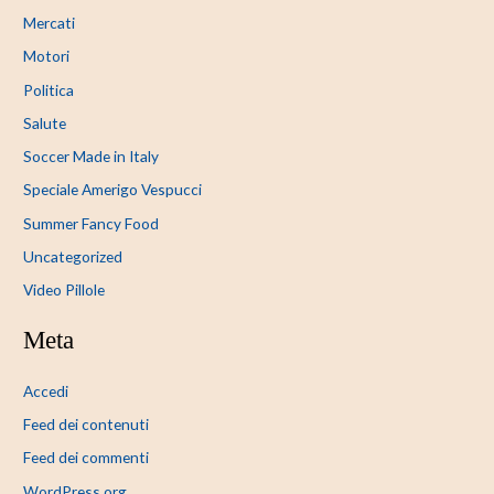
Mercati
Motori
Politica
Salute
Soccer Made in Italy
Speciale Amerigo Vespucci
Summer Fancy Food
Uncategorized
Video Pillole
Meta
Accedi
Feed dei contenuti
Feed dei commenti
WordPress.org