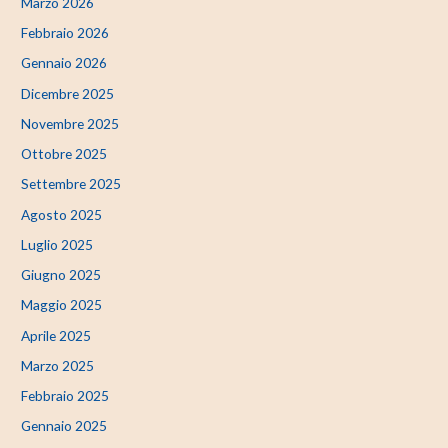
Marzo 2026
Febbraio 2026
Gennaio 2026
Dicembre 2025
Novembre 2025
Ottobre 2025
Settembre 2025
Agosto 2025
Luglio 2025
Giugno 2025
Maggio 2025
Aprile 2025
Marzo 2025
Febbraio 2025
Gennaio 2025