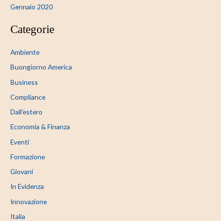
Gennaio 2020
Categorie
Ambiente
Buongiorno America
Business
Compliance
Dall'estero
Economia & Finanza
Eventi
Formazione
Giovani
In Evidenza
Innovazione
Italia