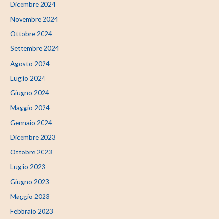
Dicembre 2024
Novembre 2024
Ottobre 2024
Settembre 2024
Agosto 2024
Luglio 2024
Giugno 2024
Maggio 2024
Gennaio 2024
Dicembre 2023
Ottobre 2023
Luglio 2023
Giugno 2023
Maggio 2023
Febbraio 2023