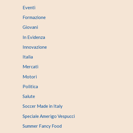
Eventi
Formazione
Giovani
In Evidenza
Innovazione
Italia
Mercati
Motori
Politica
Salute
Soccer Made in Italy
Speciale Amerigo Vespucci
Summer Fancy Food