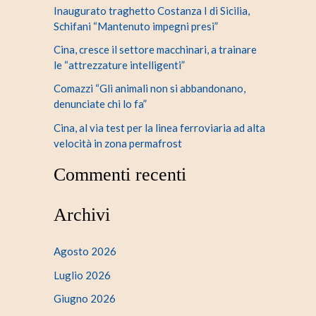
Inaugurato traghetto Costanza I di Sicilia,
Schifani “Mantenuto impegni presi”
Cina, cresce il settore macchinari, a trainare
le “attrezzature intelligenti”
Comazzi “Gli animali non si abbandonano,
denunciate chi lo fa”
Cina, al via test per la linea ferroviaria ad alta
velocità in zona permafrost
Commenti recenti
Archivi
Agosto 2026
Luglio 2026
Giugno 2026