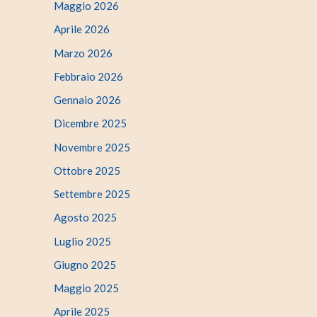
Maggio 2026
Aprile 2026
Marzo 2026
Febbraio 2026
Gennaio 2026
Dicembre 2025
Novembre 2025
Ottobre 2025
Settembre 2025
Agosto 2025
Luglio 2025
Giugno 2025
Maggio 2025
Aprile 2025