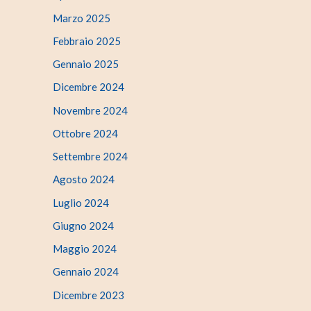
Marzo 2025
Febbraio 2025
Gennaio 2025
Dicembre 2024
Novembre 2024
Ottobre 2024
Settembre 2024
Agosto 2024
Luglio 2024
Giugno 2024
Maggio 2024
Gennaio 2024
Dicembre 2023