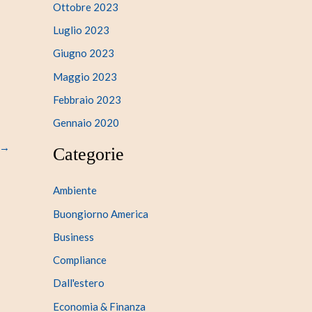
Ottobre 2023
Luglio 2023
Giugno 2023
Maggio 2023
Febbraio 2023
Gennaio 2020
→
Categorie
Ambiente
Buongiorno America
Business
Compliance
Dall'estero
Economia & Finanza