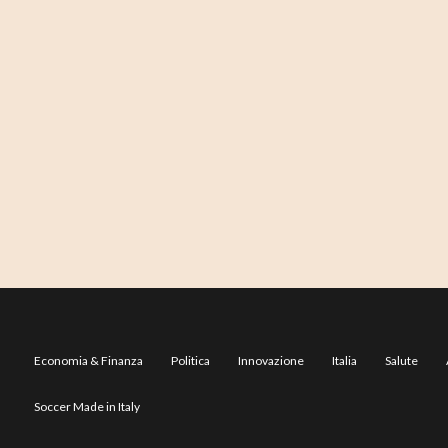
Economia & Finanza
Politica
Innovazione
Italia
Salute
Soccer Made in Italy