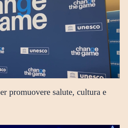
er promuovere salute, cultura e