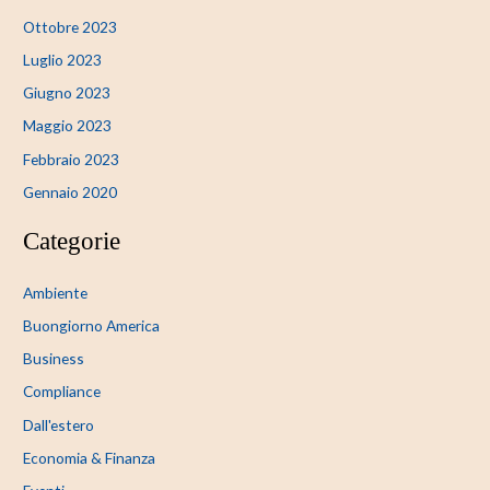
Ottobre 2023
Luglio 2023
Giugno 2023
Maggio 2023
Febbraio 2023
Gennaio 2020
Categorie
Ambiente
Buongiorno America
Business
Compliance
Dall'estero
Economia & Finanza