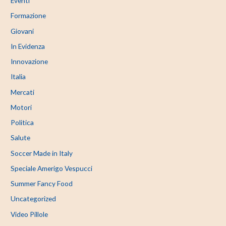
Eventi
Formazione
Giovani
In Evidenza
Innovazione
Italia
Mercati
Motori
Politica
Salute
Soccer Made in Italy
Speciale Amerigo Vespucci
Summer Fancy Food
Uncategorized
Video Pillole