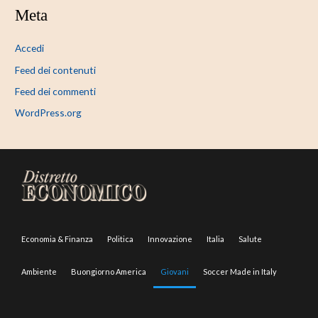
Meta
Accedi
Feed dei contenuti
Feed dei commenti
WordPress.org
Economia & Finanza
Politica
Innovazione
Italia
Salute
Ambiente
Buongiorno America
Giovani
Soccer Made in Italy