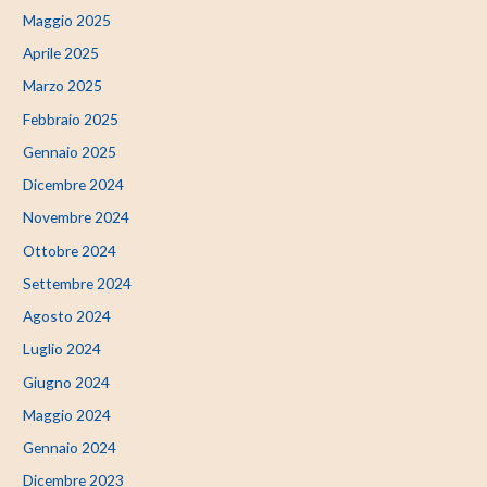
Maggio 2025
Aprile 2025
Marzo 2025
Febbraio 2025
Gennaio 2025
Dicembre 2024
Novembre 2024
Ottobre 2024
Settembre 2024
Agosto 2024
Luglio 2024
Giugno 2024
Maggio 2024
Gennaio 2024
Dicembre 2023