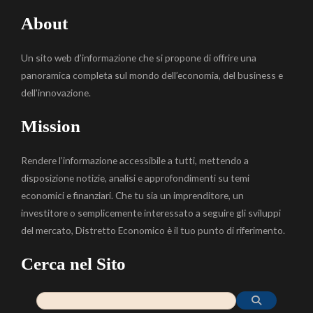
About
Un sito web d’informazione che si propone di offrire una
panoramica completa sul mondo dell’economia, del business e
dell’innovazione.
Mission
Rendere l’informazione accessibile a tutti, mettendo a
disposizione notizie, analisi e approfondimenti su temi
economici e finanziari. Che tu sia un imprenditore, un
investitore o semplicemente interessato a seguire gli sviluppi
del mercato, Distretto Economico è il tuo punto di riferimento.
Cerca nel Sito