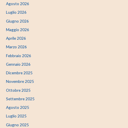
Agosto 2026
Luglio 2026
Giugno 2026
Maggio 2026
Aprile 2026
Marzo 2026
Febbraio 2026
Gennaio 2026
Dicembre 2025
Novembre 2025
Ottobre 2025
Settembre 2025
Agosto 2025
Luglio 2025
Giugno 2025