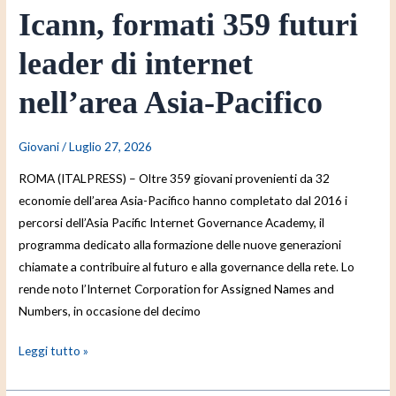
Icann, formati 359 futuri
leader di internet
nell’area Asia-Pacifico
Giovani
/
Luglio 27, 2026
ROMA (ITALPRESS) – Oltre 359 giovani provenienti da 32
economie dell’area Asia-Pacifico hanno completato dal 2016 i
percorsi dell’Asia Pacific Internet Governance Academy, il
programma dedicato alla formazione delle nuove generazioni
chiamate a contribuire al futuro e alla governance della rete. Lo
rende noto l’Internet Corporation for Assigned Names and
Numbers, in occasione del decimo
Leggi tutto »