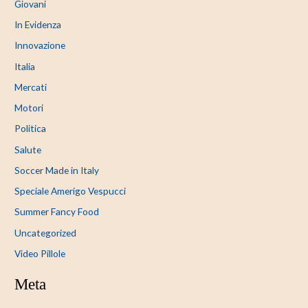
Giovani
In Evidenza
Innovazione
Italia
Mercati
Motori
Politica
Salute
Soccer Made in Italy
Speciale Amerigo Vespucci
Summer Fancy Food
Uncategorized
Video Pillole
Meta