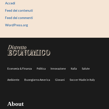
Accedi
Feed dei contenuti
Feed dei commenti
WordPress.org
Economia & Finanza
Politica
Innovazione
Italia
Salute
Ambiente
Buongiorno America
Giovani
Soccer Made in Italy
About