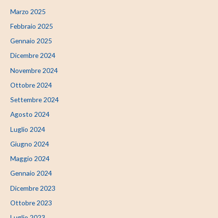
Marzo 2025
Febbraio 2025
Gennaio 2025
Dicembre 2024
Novembre 2024
Ottobre 2024
Settembre 2024
Agosto 2024
Luglio 2024
Giugno 2024
Maggio 2024
Gennaio 2024
Dicembre 2023
Ottobre 2023
Luglio 2023