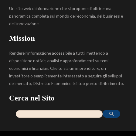
Un sito web d’informazione che si propone di offrire una
panoramica completa sul mondo dell’economia, del business e
dell’innovazione.
Mission
Rendere l’informazione accessibile a tutti, mettendo a
disposizione notizie, analisi e approfondimenti su temi
economici e finanziari. Che tu sia un imprenditore, un
investitore o semplicemente interessato a seguire gli sviluppi
del mercato, Distretto Economico è il tuo punto di riferimento.
Cerca nel Sito