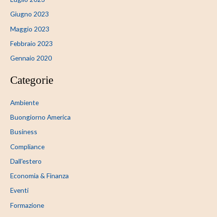
Giugno 2023
Maggio 2023
Febbraio 2023
Gennaio 2020
Categorie
Ambiente
Buongiorno America
Business
Compliance
Dall'estero
Economia & Finanza
Eventi
Formazione