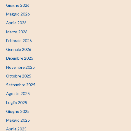
Giugno 2026
Maggio 2026
Aprile 2026
Marzo 2026
Febbraio 2026
Gennaio 2026
Dicembre 2025
Novembre 2025
Ottobre 2025
Settembre 2025
Agosto 2025
Luglio 2025
Giugno 2025
Maggio 2025
Aprile 2025