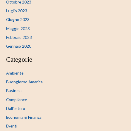
Ottobre 2023
Luglio 2023
Giugno 2023
Maggio 2023
Febbraio 2023
Gennaio 2020
Categorie
Ambiente
Buongiorno America
Business
Compliance
Dall'estero
Economia & Finanza
Eventi