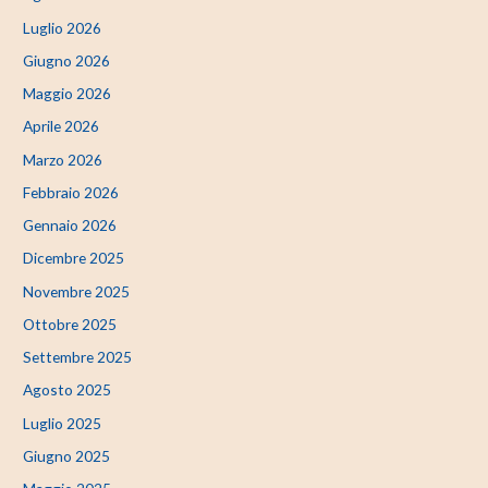
Luglio 2026
Giugno 2026
Maggio 2026
Aprile 2026
Marzo 2026
Febbraio 2026
Gennaio 2026
Dicembre 2025
Novembre 2025
Ottobre 2025
Settembre 2025
Agosto 2025
Luglio 2025
Giugno 2025