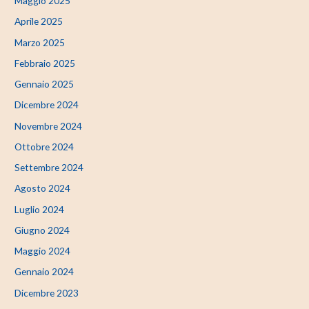
Maggio 2025
Aprile 2025
Marzo 2025
Febbraio 2025
Gennaio 2025
Dicembre 2024
Novembre 2024
Ottobre 2024
Settembre 2024
Agosto 2024
Luglio 2024
Giugno 2024
Maggio 2024
Gennaio 2024
Dicembre 2023