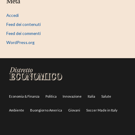
Meta
Accedi
Feed dei contenuti
Feed dei commenti
WordPress.org
Economia & Finanza
Politica
Innovazione
Italia
Salute
Ambiente
Buongiorno America
Giovani
Soccer Made in Italy