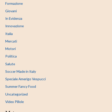
Formazione
Giovani
In Evidenza
Innovazione
Italia
Mercati
Motori
Politica
Salute
Soccer Made in Italy
Speciale Amerigo Vespucci
Summer Fancy Food
Uncategorized
Video Pillole