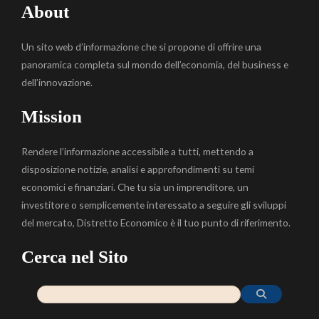
About
Un sito web d’informazione che si propone di offrire una
panoramica completa sul mondo dell’economia, del business e
dell’innovazione.
Mission
Rendere l’informazione accessibile a tutti, mettendo a
disposizione notizie, analisi e approfondimenti su temi
economici e finanziari. Che tu sia un imprenditore, un
investitore o semplicemente interessato a seguire gli sviluppi
del mercato, Distretto Economico è il tuo punto di riferimento.
Cerca nel Sito