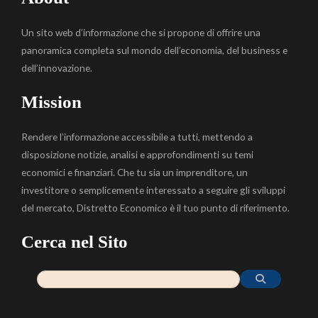
Un sito web d’informazione che si propone di offrire una
panoramica completa sul mondo dell’economia, del business e
dell’innovazione.
Mission
Rendere l’informazione accessibile a tutti, mettendo a
disposizione notizie, analisi e approfondimenti su temi
economici e finanziari. Che tu sia un imprenditore, un
investitore o semplicemente interessato a seguire gli sviluppi
del mercato, Distretto Economico è il tuo punto di riferimento.
Cerca nel Sito