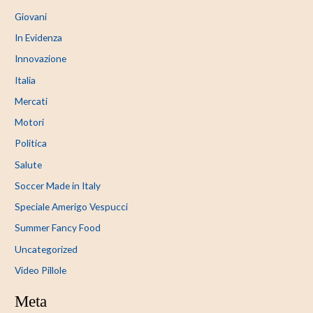
Giovani
In Evidenza
Innovazione
Italia
Mercati
Motori
Politica
Salute
Soccer Made in Italy
Speciale Amerigo Vespucci
Summer Fancy Food
Uncategorized
Video Pillole
Meta