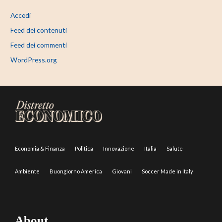
Accedi
Feed dei contenuti
Feed dei commenti
WordPress.org
Economia & Finanza
Politica
Innovazione
Italia
Salute
Ambiente
Buongiorno America
Giovani
Soccer Made in Italy
About