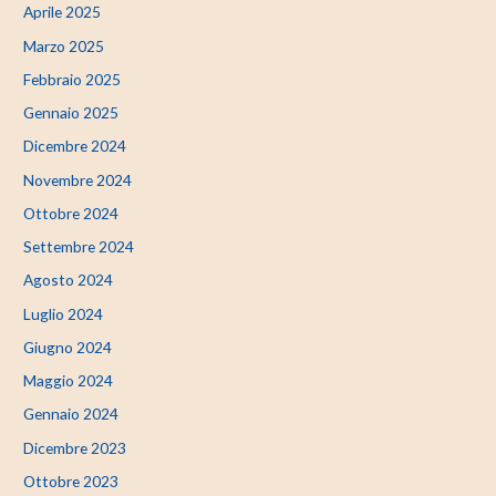
Aprile 2025
Marzo 2025
Febbraio 2025
Gennaio 2025
Dicembre 2024
Novembre 2024
Ottobre 2024
Settembre 2024
Agosto 2024
Luglio 2024
Giugno 2024
Maggio 2024
Gennaio 2024
Dicembre 2023
Ottobre 2023