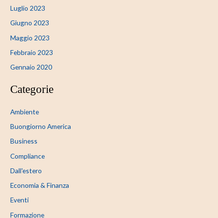
Luglio 2023
Giugno 2023
Maggio 2023
Febbraio 2023
Gennaio 2020
Categorie
Ambiente
Buongiorno America
Business
Compliance
Dall'estero
Economia & Finanza
Eventi
Formazione