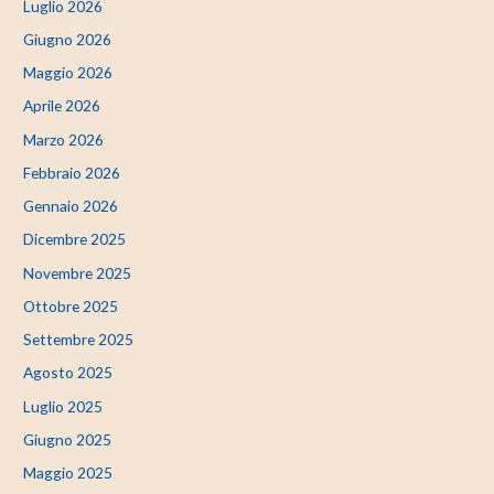
Luglio 2026
Giugno 2026
Maggio 2026
Aprile 2026
Marzo 2026
Febbraio 2026
Gennaio 2026
Dicembre 2025
Novembre 2025
Ottobre 2025
Settembre 2025
Agosto 2025
Luglio 2025
Giugno 2025
Maggio 2025