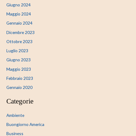
Giugno 2024
Maggio 2024
Gennaio 2024
Dicembre 2023
Ottobre 2023
Luglio 2023
Giugno 2023
Maggio 2023
Febbraio 2023
Gennaio 2020
Categorie
Ambiente
Buongiorno America
Business