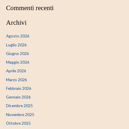
Commenti recenti
Archivi
Agosto 2026
Luglio 2026
Giugno 2026
Maggio 2026
Aprile 2026
Marzo 2026
Febbraio 2026
Gennaio 2026
Dicembre 2025
Novembre 2025
Ottobre 2025