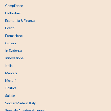
Compliance
Dall'estero
Economia & Finanza
Eventi
Formazione
Giovani
In Evidenza
Innovazione
Italia
Mercati
Motori
Politica
Salute
Soccer Made in Italy
Speciale Amerigo Vespucci