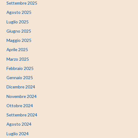
Settembre 2025
Agosto 2025
Luglio 2025
Giugno 2025
Maggio 2025
Aprile 2025
Marzo 2025
Febbraio 2025
Gennaio 2025
Dicembre 2024
Novembre 2024
Ottobre 2024
Settembre 2024
Agosto 2024
Luglio 2024