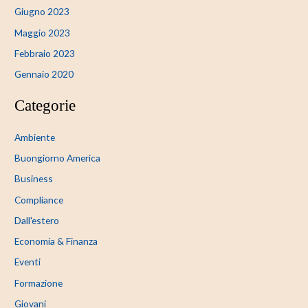
Giugno 2023
Maggio 2023
Febbraio 2023
Gennaio 2020
Categorie
Ambiente
Buongiorno America
Business
Compliance
Dall'estero
Economia & Finanza
Eventi
Formazione
Giovani