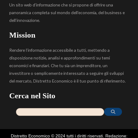
Un sito web d’informazione che si propone di offrire una
panoramica completa sul mondo dell’economia, del business e
dell’innovazione.
Mission
Rendere l’informazione accessibile a tutti, mettendo a
disposizione notizie, analisi e approfondimenti su temi
economici e finanziari. Che tu sia un imprenditore, un
investitore o semplicemente interessato a seguire gli sviluppi
del mercato, Distretto Economico è il tuo punto di riferimento.
Cerca nel Sito
Distretto Economico © 2024 tutti i diritti riservati. Redazione: