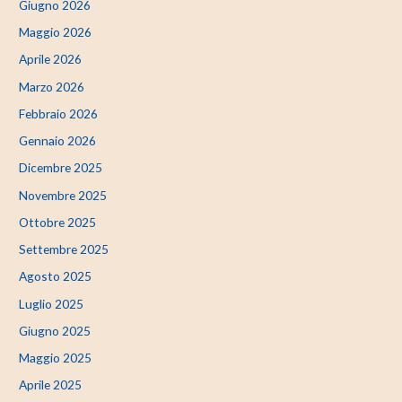
Giugno 2026
Maggio 2026
Aprile 2026
Marzo 2026
Febbraio 2026
Gennaio 2026
Dicembre 2025
Novembre 2025
Ottobre 2025
Settembre 2025
Agosto 2025
Luglio 2025
Giugno 2025
Maggio 2025
Aprile 2025