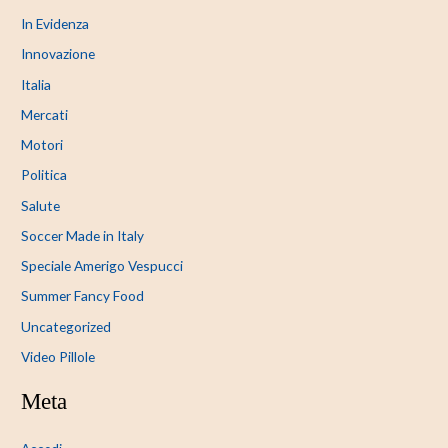
In Evidenza
Innovazione
Italia
Mercati
Motori
Politica
Salute
Soccer Made in Italy
Speciale Amerigo Vespucci
Summer Fancy Food
Uncategorized
Video Pillole
Meta