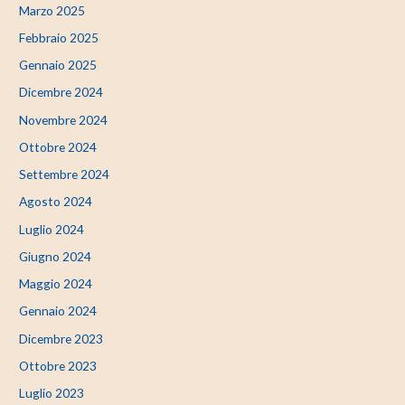
Marzo 2025
Febbraio 2025
Gennaio 2025
Dicembre 2024
Novembre 2024
Ottobre 2024
Settembre 2024
Agosto 2024
Luglio 2024
Giugno 2024
Maggio 2024
Gennaio 2024
Dicembre 2023
Ottobre 2023
Luglio 2023