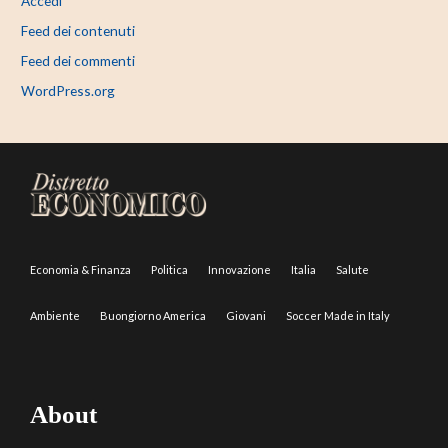
Accedi
Feed dei contenuti
Feed dei commenti
WordPress.org
Economia & Finanza
Politica
Innovazione
Italia
Salute
Ambiente
Buongiorno America
Giovani
Soccer Made in Italy
About