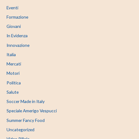
Eventi
Formazione
Giovani
In Evidenza
Innovazione
Italia
Mercati
Motori
Politica
Salute
Soccer Made in Italy
Speciale Amerigo Vespucci
Summer Fancy Food
Uncategorized
Video Pillole