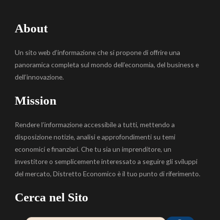
About
Un sito web d’informazione che si propone di offrire una
panoramica completa sul mondo dell’economia, del business e
dell’innovazione.
Mission
Rendere l’informazione accessibile a tutti, mettendo a
disposizione notizie, analisi e approfondimenti su temi
economici e finanziari. Che tu sia un imprenditore, un
investitore o semplicemente interessato a seguire gli sviluppi
del mercato, Distretto Economico è il tuo punto di riferimento.
Cerca nel Sito