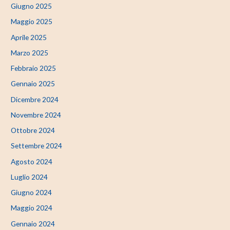
Giugno 2025
Maggio 2025
Aprile 2025
Marzo 2025
Febbraio 2025
Gennaio 2025
Dicembre 2024
Novembre 2024
Ottobre 2024
Settembre 2024
Agosto 2024
Luglio 2024
Giugno 2024
Maggio 2024
Gennaio 2024