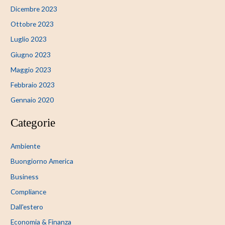
Dicembre 2023
Ottobre 2023
Luglio 2023
Giugno 2023
Maggio 2023
Febbraio 2023
Gennaio 2020
Categorie
Ambiente
Buongiorno America
Business
Compliance
Dall'estero
Economia & Finanza