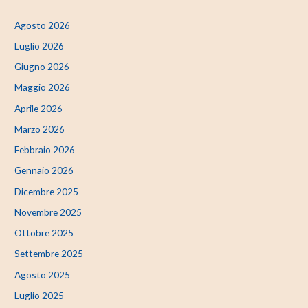
Agosto 2026
Luglio 2026
Giugno 2026
Maggio 2026
Aprile 2026
Marzo 2026
Febbraio 2026
Gennaio 2026
Dicembre 2025
Novembre 2025
Ottobre 2025
Settembre 2025
Agosto 2025
Luglio 2025