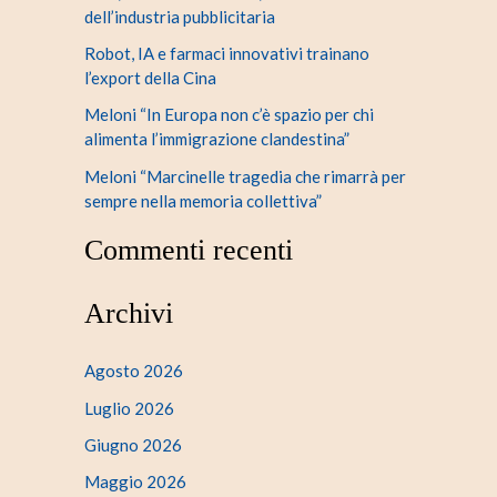
dell’industria pubblicitaria
Robot, IA e farmaci innovativi trainano
l’export della Cina
Meloni “In Europa non c’è spazio per chi
alimenta l’immigrazione clandestina”
Meloni “Marcinelle tragedia che rimarrà per
sempre nella memoria collettiva”
Commenti recenti
Archivi
Agosto 2026
Luglio 2026
Giugno 2026
Maggio 2026