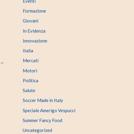
Eventi
Formazione
Giovani
In Evidenza
Innovazione
Italia
Mercati
→
Motori
Politica
Salute
Soccer Made in Italy
Speciale Amerigo Vespucci
Summer Fancy Food
Uncategorized