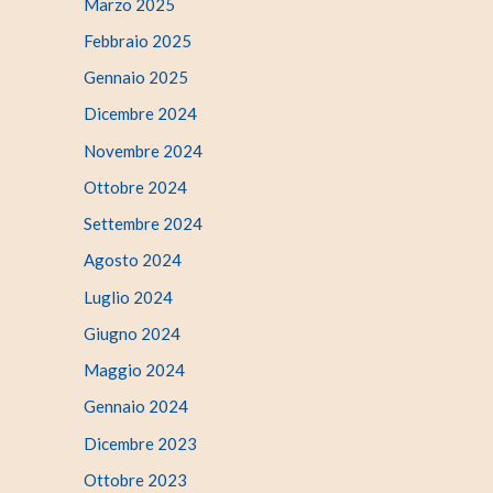
Marzo 2025
Febbraio 2025
Gennaio 2025
Dicembre 2024
Novembre 2024
Ottobre 2024
Settembre 2024
Agosto 2024
Luglio 2024
Giugno 2024
Maggio 2024
Gennaio 2024
Dicembre 2023
Ottobre 2023