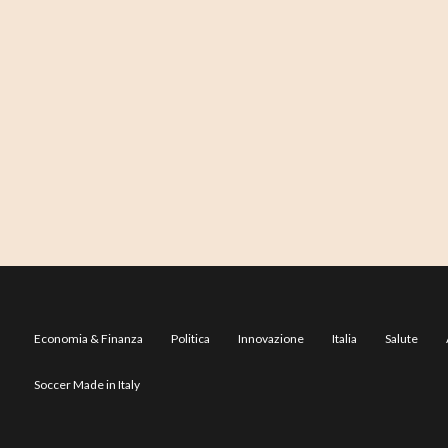
Economia & Finanza
Politica
Innovazione
Italia
Salute
Soccer Made in Italy