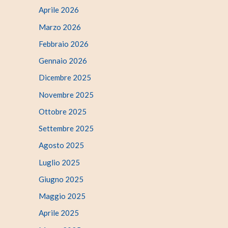
Aprile 2026
Marzo 2026
Febbraio 2026
Gennaio 2026
Dicembre 2025
Novembre 2025
Ottobre 2025
Settembre 2025
Agosto 2025
Luglio 2025
Giugno 2025
Maggio 2025
Aprile 2025