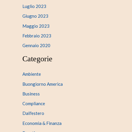
Luglio 2023
Giugno 2023
Maggio 2023
Febbraio 2023
Gennaio 2020
Categorie
Ambiente
Buongiorno America
Business
Compliance
Dall'estero
Economia & Finanza