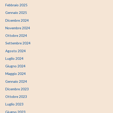
Febbraio 2025
Gennaio 2025
Dicembre 2024
Novembre 2024
Ottobre 2024
Settembre 2024
Agosto 2024
Luglio 2024
Giugno 2024
Maggio 2024
Gennaio 2024
Dicembre 2023
Ottobre 2023
Luglio 2023
Giugno 2023