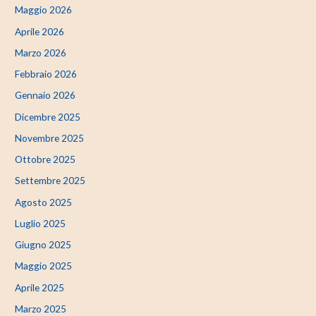
Maggio 2026
Aprile 2026
Marzo 2026
Febbraio 2026
Gennaio 2026
Dicembre 2025
Novembre 2025
Ottobre 2025
Settembre 2025
Agosto 2025
Luglio 2025
Giugno 2025
Maggio 2025
Aprile 2025
Marzo 2025