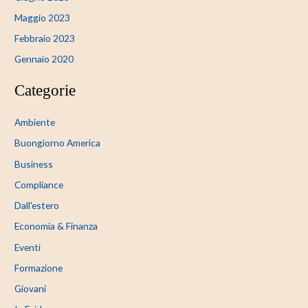
Maggio 2023
Febbraio 2023
Gennaio 2020
Categorie
Ambiente
Buongiorno America
Business
Compliance
Dall'estero
Economia & Finanza
Eventi
Formazione
Giovani