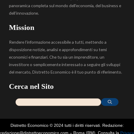
panoramica completa sul mondo dell’economia, del business e
dell’innovazione.
Mission
Rendere l’informazione accessibile a tutti, mettendo a
disposizione notizie, analisi e approfondimenti su temi
economici e finanziari. Che tu sia un imprenditore, un
investitore o semplicemente interessato a seguire gli sviluppi
del mercato, Distretto Economico è il tuo punto di riferimento.
Cerca nel Sito
Distretto Economico © 2024 tutti i diritti riservati. Redazione:
redazione@distrettoeconomico.com – Roma (RM). Consulta la
Privacy