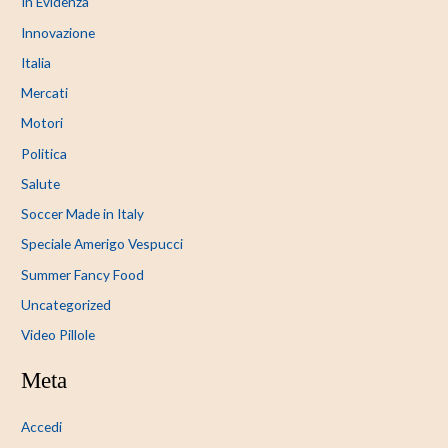
In Evidenza
Innovazione
Italia
Mercati
Motori
Politica
Salute
Soccer Made in Italy
Speciale Amerigo Vespucci
Summer Fancy Food
Uncategorized
Video Pillole
Meta
Accedi