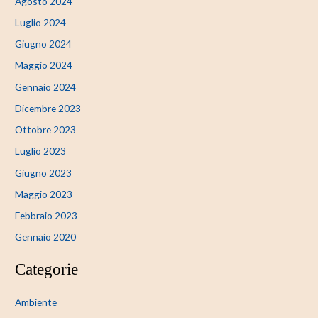
Agosto 2024
Luglio 2024
Giugno 2024
Maggio 2024
Gennaio 2024
Dicembre 2023
Ottobre 2023
Luglio 2023
Giugno 2023
Maggio 2023
Febbraio 2023
Gennaio 2020
Categorie
Ambiente