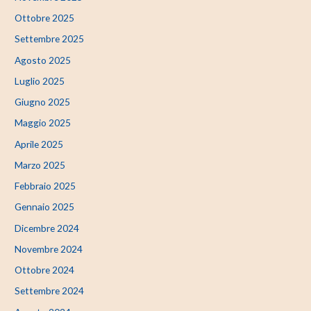
Ottobre 2025
Settembre 2025
Agosto 2025
Luglio 2025
Giugno 2025
Maggio 2025
Aprile 2025
Marzo 2025
Febbraio 2025
Gennaio 2025
Dicembre 2024
Novembre 2024
Ottobre 2024
Settembre 2024