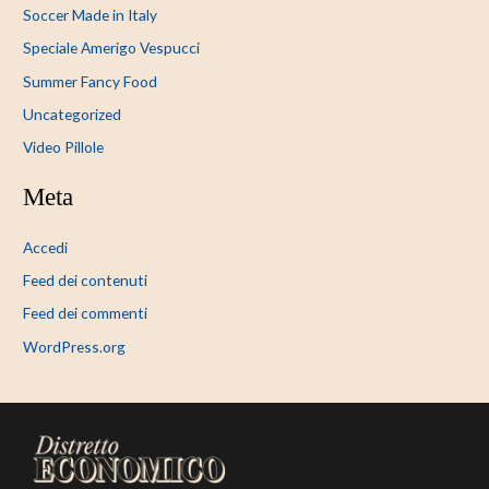
Soccer Made in Italy
Speciale Amerigo Vespucci
Summer Fancy Food
Uncategorized
Video Pillole
Meta
Accedi
Feed dei contenuti
Feed dei commenti
WordPress.org