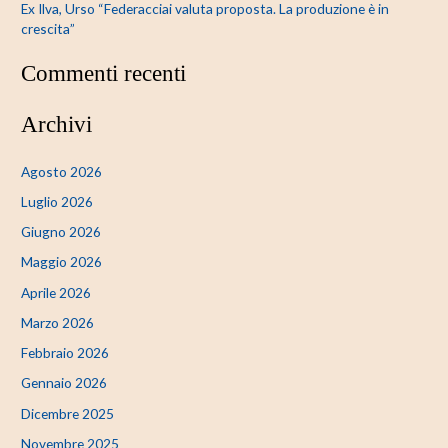
Ex Ilva, Urso “Federacciai valuta proposta. La produzione è in
crescita”
Commenti recenti
Archivi
Agosto 2026
Luglio 2026
Giugno 2026
Maggio 2026
Aprile 2026
Marzo 2026
Febbraio 2026
Gennaio 2026
Dicembre 2025
Novembre 2025