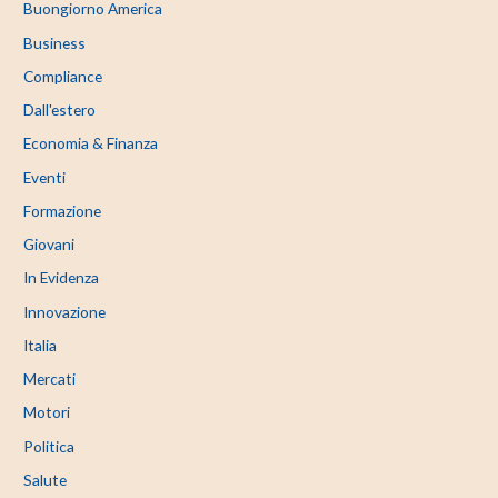
Buongiorno America
Business
Compliance
Dall'estero
Economia & Finanza
Eventi
Formazione
Giovani
In Evidenza
Innovazione
Italia
Mercati
Motori
Politica
Salute