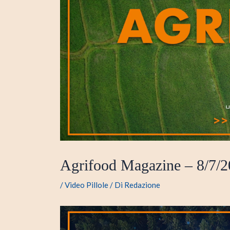
Agrifood Magazine – 8/7/
/
Video Pillole
/ Di
Redazione