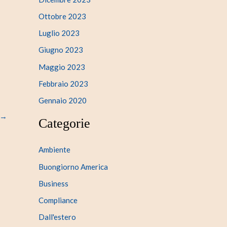
Ottobre 2023
Luglio 2023
Giugno 2023
Maggio 2023
Febbraio 2023
Gennaio 2020
→
Categorie
Ambiente
Buongiorno America
Business
Compliance
Dall'estero