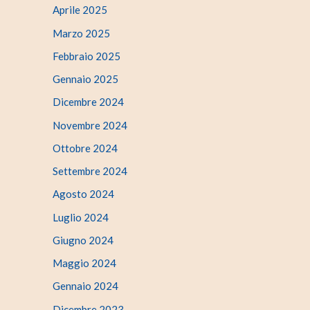
Aprile 2025
Marzo 2025
Febbraio 2025
Gennaio 2025
Dicembre 2024
Novembre 2024
Ottobre 2024
Settembre 2024
Agosto 2024
Luglio 2024
Giugno 2024
Maggio 2024
Gennaio 2024
Dicembre 2023