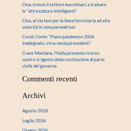
Cina, cresce il settore macchinari, a trainare
le “attrezzature intelligenti”
Cina, al via test per la linea ferroviaria ad alta
velocità in zona permafrost
Covid, Conte “Piano pandemico 2006
inadeguato, virus senza precedenti”
Crans Montana, l’Italia presenta ricorso
contro il rigetto della costituzione di parte
civile del governo
Commenti recenti
Archivi
Agosto 2026
Luglio 2026
Giugno 2026