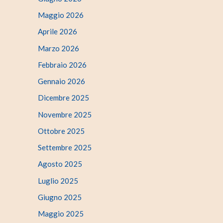
Maggio 2026
Aprile 2026
Marzo 2026
Febbraio 2026
Gennaio 2026
Dicembre 2025
Novembre 2025
Ottobre 2025
Settembre 2025
Agosto 2025
Luglio 2025
Giugno 2025
Maggio 2025